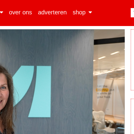
over ons
adverteren
shop