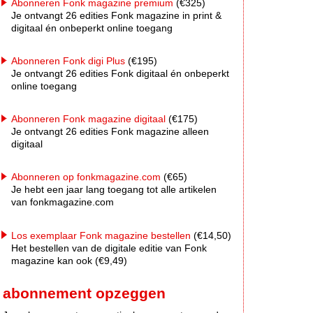
Abonneren Fonk magazine premium
(€325)
Je ontvangt 26 edities Fonk magazine in print &
digitaal én onbeperkt online toegang
Abonneren Fonk digi Plus
(€195)
Je ontvangt 26 edities Fonk digitaal én onbeperkt
online toegang
Abonneren Fonk magazine digitaal
(€175)
Je ontvangt 26 edities Fonk magazine alleen
digitaal
Abonneren op fonkmagazine.com
(€65)
Je hebt een jaar lang toegang tot alle artikelen
van fonkmagazine.com
Los exemplaar Fonk magazine bestellen
(€14,50)
Het bestellen van de digitale editie van Fonk
magazine kan ook (€9,49)
abonnement opzeggen