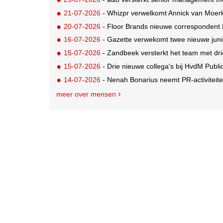
21-07-2026
- Whizpr verwelkomt Annick van Moerk
20-07-2026
- Floor Brands nieuwe correspondent
16-07-2026
- Gazette verwekomt twee nieuwe juni
15-07-2026
- Zandbeek versterkt het team met dri
15-07-2026
- Drie nieuwe collega's bij HvdM Publi
14-07-2026
- Nenah Bonarius neemt PR-activiteiten
meer over mensen