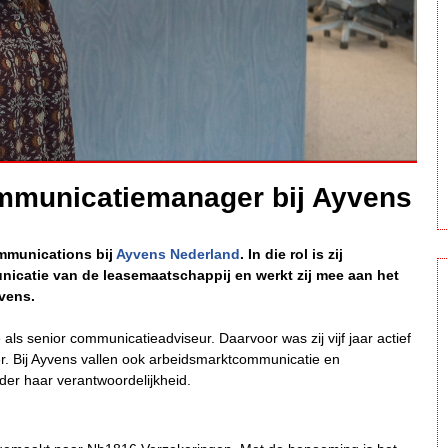
mmunicatiemanager bij Ayvens
ommunications bij
Ayvens Nederland
. In die rol is zij
nicatie van de leasemaatschappij en werkt zij mee aan het
vens.
e als senior communicatieadviseur. Daarvoor was zij vijf jaar actief
. Bij Ayvens vallen ook arbeidsmarktcommunicatie en
nder haar verantwoordelijkheid.