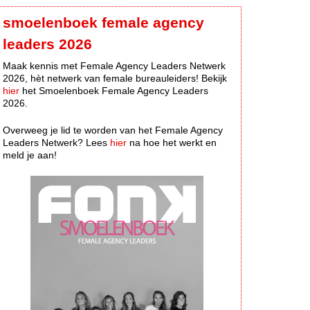
smoelenboek female agency
leaders 2026
Maak kennis met Female Agency Leaders Netwerk
2026, hèt netwerk van female bureauleiders! Bekijk
hier
het Smoelenboek Female Agency Leaders
2026.
Overweeg je lid te worden van het Female Agency
Leaders Netwerk? Lees
hier
na hoe het werkt en
meld je aan!