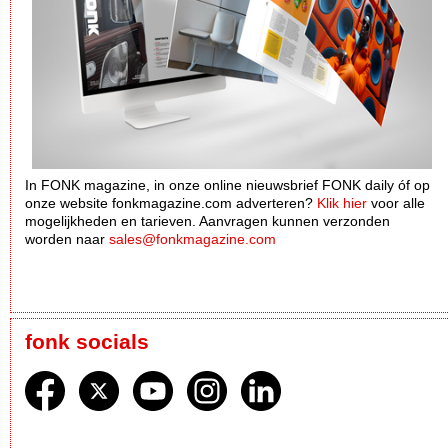
In FONK magazine, in onze online nieuwsbrief FONK daily óf op
onze website fonkmagazine.com adverteren?
Klik hier
voor alle
mogelijkheden en tarieven. Aanvragen kunnen verzonden
worden naar
sales@fonkmagazine.com
fonk socials