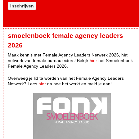
Inschrijven
smoelenboek female agency leaders
2026
Maak kennis met Female Agency Leaders Netwerk 2026, hèt
netwerk van female bureauleiders! Bekijk
hier
het Smoelenboek
Female Agency Leaders 2026.
Overweeg je lid te worden van het Female Agency Leaders
Netwerk? Lees
hier
na hoe het werkt en meld je aan!