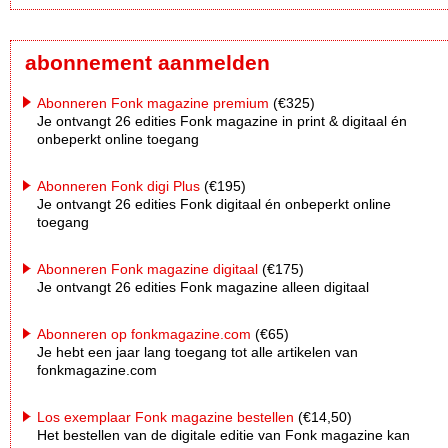
abonnement aanmelden
Abonneren Fonk magazine premium
(€325)
Je ontvangt 26 edities Fonk magazine in print & digitaal én
onbeperkt online toegang
Abonneren Fonk digi Plus
(€195)
Je ontvangt 26 edities Fonk digitaal én onbeperkt online
toegang
Abonneren Fonk magazine digitaal
(€175)
Je ontvangt 26 edities Fonk magazine alleen digitaal
Abonneren op fonkmagazine.com
(€65)
Je hebt een jaar lang toegang tot alle artikelen van
fonkmagazine.com
Los exemplaar Fonk magazine bestellen
(€14,50)
Het bestellen van de digitale editie van Fonk magazine kan