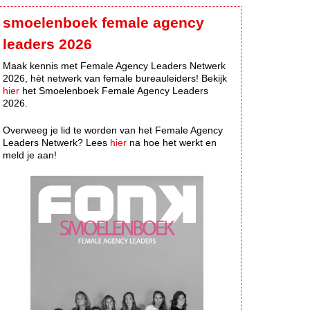
smoelenboek female agency
leaders 2026
Maak kennis met Female Agency Leaders Netwerk
2026, hèt netwerk van female bureauleiders! Bekijk
hier
het Smoelenboek Female Agency Leaders
2026.
Overweeg je lid te worden van het Female Agency
Leaders Netwerk? Lees
hier
na hoe het werkt en
meld je aan!