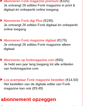
Abonneren Fonk magazine premium
(€325)
Je ontvangt 26 edities Fonk magazine in print &
digitaal én onbeperkt online toegang
Abonneren Fonk digi Plus
(€195)
Je ontvangt 26 edities Fonk digitaal én onbeperkt
online toegang
Abonneren Fonk magazine digitaal
(€175)
Je ontvangt 26 edities Fonk magazine alleen
digitaal
Abonneren op fonkmagazine.com
(€65)
Je hebt een jaar lang toegang tot alle artikelen
van fonkmagazine.com
Los exemplaar Fonk magazine bestellen
(€14,50)
Het bestellen van de digitale editie van Fonk
magazine kan ook (€9,49)
abonnement opzeggen