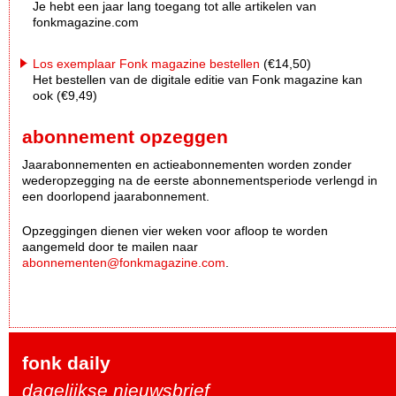
Je hebt een jaar lang toegang tot alle artikelen van
fonkmagazine.com
Los exemplaar Fonk magazine bestellen
(€14,50)
Het bestellen van de digitale editie van Fonk magazine kan
ook (€9,49)
abonnement opzeggen
Jaarabonnementen en actieabonnementen worden zonder
wederopzegging na de eerste abonnementsperiode verlengd in
een doorlopend jaarabonnement.
Opzeggingen dienen vier weken voor afloop te worden
aangemeld door te mailen naar
abonnementen@fonkmagazine.com
.
fonk daily
dagelijkse nieuwsbrief