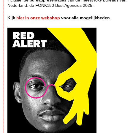
Nederland: de FONK150 Best Agencies 2025.
Kijk
hier in onze webshop
voor alle mogelijkheden.