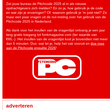
Zet jouw bureau de Pitchcode 2025 al in als nieuwe
opdrachtgevers zich melden? En zo ja, hoe gebruik je de code
en wat zijn je ervaringen? Of: waarom gebruik je ‘m juist niet? Zo
maar een paar vragen uit de nul-meting over het gebruik van de
Pitchcode 2025 in Nederland.
Als dank voor het invullen van de vragenlijst ontvang je een jaar
lang gratis toegang tot fonkmagazine.com (ter waarde van
€65,-). Het invullen van de vragenlijst kost je bovendien niet meer
dan 5 minuten. Dus: wat let je, help het vak vooruit en
doe mee
aan de Pitchcode enquête 2026
!
adverteren