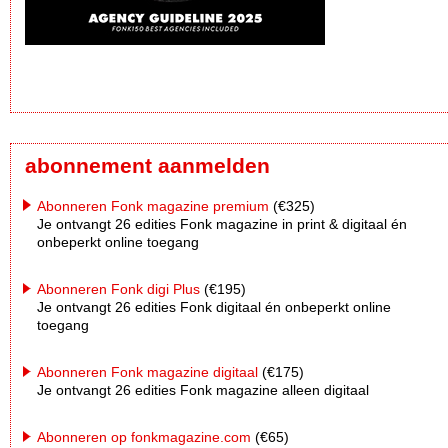
abonnement aanmelden
Abonneren Fonk magazine premium
(€325)
Je ontvangt 26 edities Fonk magazine in print & digitaal én
onbeperkt online toegang
Abonneren Fonk digi Plus
(€195)
Je ontvangt 26 edities Fonk digitaal én onbeperkt online
toegang
Abonneren Fonk magazine digitaal
(€175)
Je ontvangt 26 edities Fonk magazine alleen digitaal
Abonneren op fonkmagazine.com
(€65)