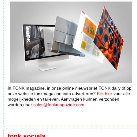
In FONK magazine, in onze online nieuwsbrief FONK daily óf op
onze website fonkmagazine.com adverteren?
Klik hier
voor alle
mogelijkheden en tarieven. Aanvragen kunnen verzonden
worden naar
sales@fonkmagazine.com
fonk socials