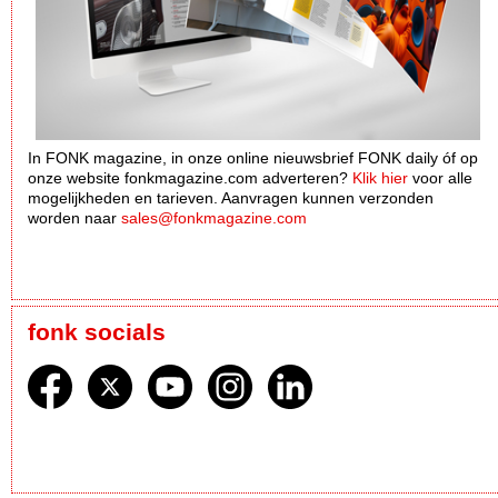
In FONK magazine, in onze online nieuwsbrief FONK daily óf op
onze website fonkmagazine.com adverteren?
Klik hier
voor alle
mogelijkheden en tarieven. Aanvragen kunnen verzonden
worden naar
sales@fonkmagazine.com
fonk socials