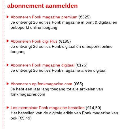
abonnement aanmelden
Abonneren Fonk magazine premium
(€325)
Je ontvangt 26 edities Fonk magazine in print & digitaal én
onbeperkt online toegang
Abonneren Fonk digi Plus
(€195)
Je ontvangt 26 edities Fonk digitaal én onbeperkt online
toegang
Abonneren Fonk magazine digitaal
(€175)
Je ontvangt 26 edities Fonk magazine alleen digitaal
Abonneren op fonkmagazine.com
(€65)
Je hebt een jaar lang toegang tot alle artikelen van
fonkmagazine.com
Los exemplaar Fonk magazine bestellen
(€14,50)
Het bestellen van de digitale editie van Fonk magazine kan
ook (€9,49)