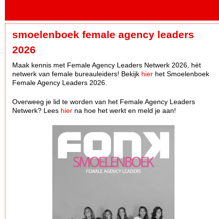
smoelenboek female agency leaders
2026
Maak kennis met Female Agency Leaders Netwerk 2026, hèt
netwerk van female bureauleiders! Bekijk
hier
het Smoelenboek
Female Agency Leaders 2026.
Overweeg je lid te worden van het Female Agency Leaders
Netwerk? Lees
hier
na hoe het werkt en meld je aan!