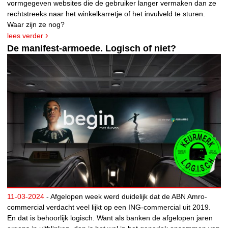
vormgegeven websites die de gebruiker langer vermaken dan ze
rechtstreeks naar het winkelkarretje of het invulveld te sturen.
Waar zijn ze nog?
lees verder
De manifest-armoede. Logisch of niet?
11-03-2024
- Afgelopen week werd duidelijk dat de ABN Amro-
commercial verdacht veel lijkt op een ING-commercial uit 2019.
En dat is behoorlijk logisch. Want als banken de afgelopen jaren