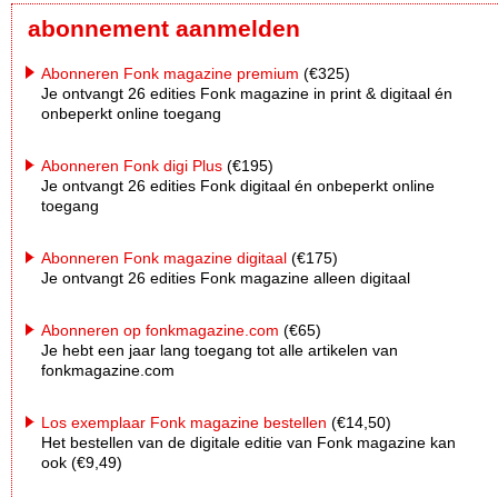
abonnement aanmelden
Abonneren Fonk magazine premium
(€325)
Je ontvangt 26 edities Fonk magazine in print & digitaal én
onbeperkt online toegang
Abonneren Fonk digi Plus
(€195)
Je ontvangt 26 edities Fonk digitaal én onbeperkt online
toegang
Abonneren Fonk magazine digitaal
(€175)
Je ontvangt 26 edities Fonk magazine alleen digitaal
Abonneren op fonkmagazine.com
(€65)
Je hebt een jaar lang toegang tot alle artikelen van
fonkmagazine.com
Los exemplaar Fonk magazine bestellen
(€14,50)
Het bestellen van de digitale editie van Fonk magazine kan
ook (€9,49)