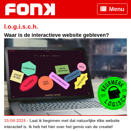
Menu
l.o.g.i.s.c.h.
Waar is de interactieve website gebleven?
15-04-2024
- Laat ik beginnen met dat natuurlijke élke website
interactief is. Ik heb het hier over het gemis van de creatief