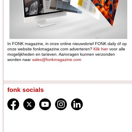
In FONK magazine, in onze online nieuwsbrief FONK daily óf op
onze website fonkmagazine.com adverteren?
Klik hier
voor alle
mogelijkheden en tarieven. Aanvragen kunnen verzonden
worden naar
sales@fonkmagazine.com
fonk socials