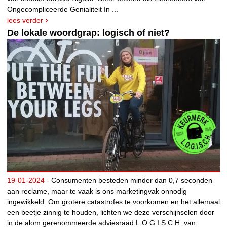
Ongecompliceerde Genialiteit In ...
lees verder
De lokale woordgrap: logisch of niet?
19-01-2024
- Consumenten besteden minder dan 0,7 seconden
aan reclame, maar te vaak is ons marketingvak onnodig
ingewikkeld. Om grotere catastrofes te voorkomen en het allemaal
een beetje zinnig te houden, lichten we deze verschijnselen door
in de alom gerenommeerde adviesraad L.O.G.I.S.C.H. van