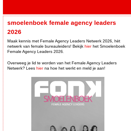
smoelenboek female agency leaders
2026
Maak kennis met Female Agency Leaders Netwerk 2026, hèt
netwerk van female bureauleiders! Bekijk
hier
het Smoelenboek
Female Agency Leaders 2026.
Overweeg je lid te worden van het Female Agency Leaders
Netwerk? Lees
hier
na hoe het werkt en meld je aan!