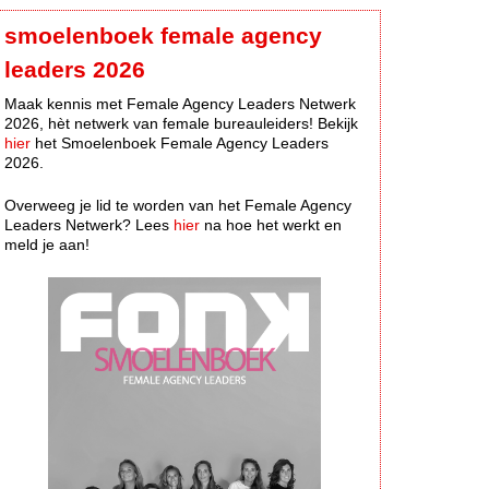
smoelenboek female agency
leaders 2026
Maak kennis met Female Agency Leaders Netwerk
2026, hèt netwerk van female bureauleiders! Bekijk
hier
het Smoelenboek Female Agency Leaders
2026.
Overweeg je lid te worden van het Female Agency
Leaders Netwerk? Lees
hier
na hoe het werkt en
meld je aan!