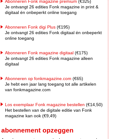
Abonneren Fonk magazine premium
(€325)
Je ontvangt 26 edities Fonk magazine in print &
digitaal én onbeperkt online toegang
Abonneren Fonk digi Plus
(€195)
Je ontvangt 26 edities Fonk digitaal én onbeperkt
online toegang
Abonneren Fonk magazine digitaal
(€175)
Je ontvangt 26 edities Fonk magazine alleen
digitaal
Abonneren op fonkmagazine.com
(€65)
Je hebt een jaar lang toegang tot alle artikelen
van fonkmagazine.com
Los exemplaar Fonk magazine bestellen
(€14,50)
Het bestellen van de digitale editie van Fonk
magazine kan ook (€9,49)
abonnement opzeggen