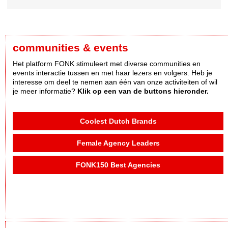
communities & events
Het platform FONK stimuleert met diverse communities en
events interactie tussen en met haar lezers en volgers. Heb je
interesse om deel te nemen aan één van onze activiteiten of wil
je meer informatie?
Klik op een van de buttons hieronder.
Coolest Dutch Brands
Female Agency Leaders
FONK150 Best Agencies