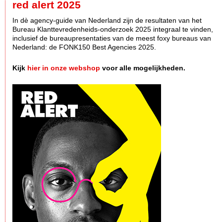
red alert 2025
In dè agency-guide van Nederland zijn de resultaten van het
Bureau Klanttevredenheids-onderzoek 2025 integraal te vinden,
inclusief de bureaupresentaties van de meest foxy bureaus van
Nederland: de FONK150 Best Agencies 2025.
Kijk
hier in onze webshop
voor alle mogelijkheden.