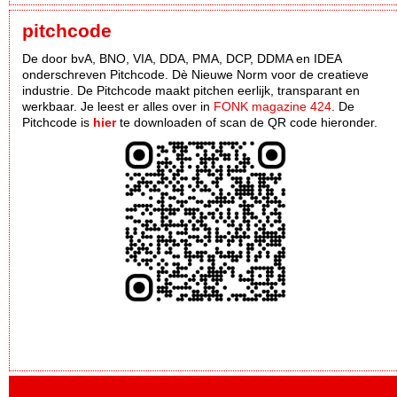
pitchcode
De door bvA, BNO, VIA, DDA, PMA, DCP, DDMA en IDEA
onderschreven Pitchcode. Dè Nieuwe Norm voor de creatieve
industrie. De Pitchcode maakt pitchen eerlijk, transparant en
werkbaar. Je leest er alles over in
FONK magazine 424
. De
Pitchcode is
hier
te downloaden of scan de QR code hieronder.