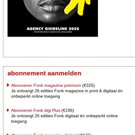
abonnement aanmelden
Abonneren Fonk magazine premium
(€325)
Je ontvangt 26 edities Fonk magazine in print & digitaal én
onbeperkt online toegang
Abonneren Fonk digi Plus
(€195)
Je ontvangt 26 edities Fonk digitaal én onbeperkt online
toegang