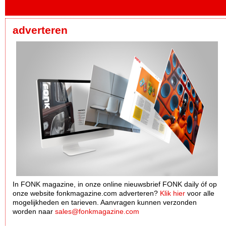
adverteren
In FONK magazine, in onze online nieuwsbrief FONK daily óf op
onze website fonkmagazine.com adverteren?
Klik hier
voor alle
mogelijkheden en tarieven. Aanvragen kunnen verzonden
worden naar
sales@fonkmagazine.com