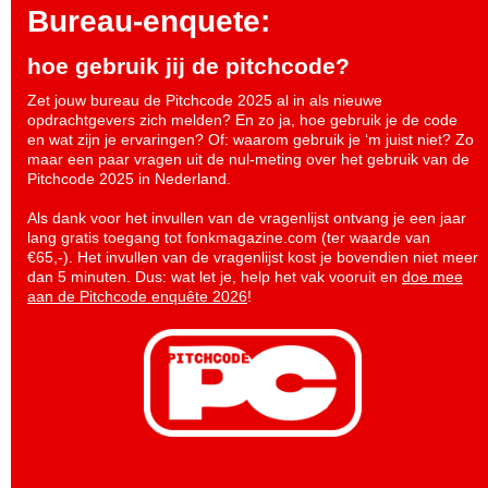
Bureau-enquete:
hoe gebruik jij de pitchcode?
Zet jouw bureau de Pitchcode 2025 al in als nieuwe
opdrachtgevers zich melden? En zo ja, hoe gebruik je de code
en wat zijn je ervaringen? Of: waarom gebruik je ‘m juist niet? Zo
maar een paar vragen uit de nul-meting over het gebruik van de
Pitchcode 2025 in Nederland.
Als dank voor het invullen van de vragenlijst ontvang je een jaar
lang gratis toegang tot fonkmagazine.com (ter waarde van
€65,-). Het invullen van de vragenlijst kost je bovendien niet meer
dan 5 minuten. Dus: wat let je, help het vak vooruit en
doe mee
aan de Pitchcode enquête 2026
!