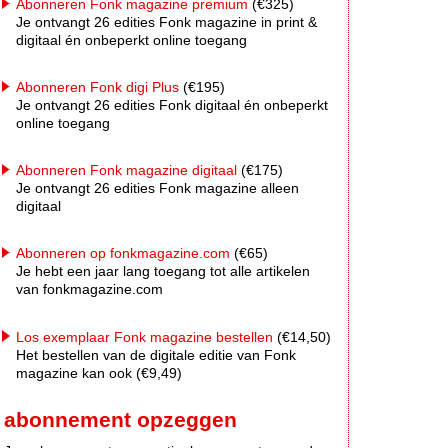
Abonneren Fonk magazine premium
(€325)
Je ontvangt 26 edities Fonk magazine in print &
digitaal én onbeperkt online toegang
Abonneren Fonk digi Plus
(€195)
Je ontvangt 26 edities Fonk digitaal én onbeperkt
online toegang
Abonneren Fonk magazine digitaal
(€175)
Je ontvangt 26 edities Fonk magazine alleen
digitaal
Abonneren op fonkmagazine.com
(€65)
Je hebt een jaar lang toegang tot alle artikelen
van fonkmagazine.com
Los exemplaar Fonk magazine bestellen
(€14,50)
Het bestellen van de digitale editie van Fonk
magazine kan ook (€9,49)
abonnement opzeggen