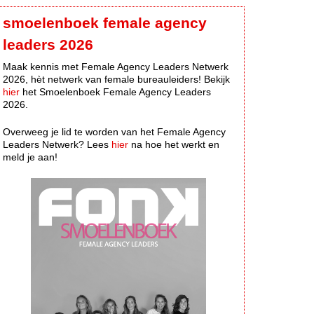
smoelenboek female agency
leaders 2026
Maak kennis met Female Agency Leaders Netwerk
2026, hèt netwerk van female bureauleiders! Bekijk
hier
het Smoelenboek Female Agency Leaders
2026.
Overweeg je lid te worden van het Female Agency
Leaders Netwerk? Lees
hier
na hoe het werkt en
meld je aan!