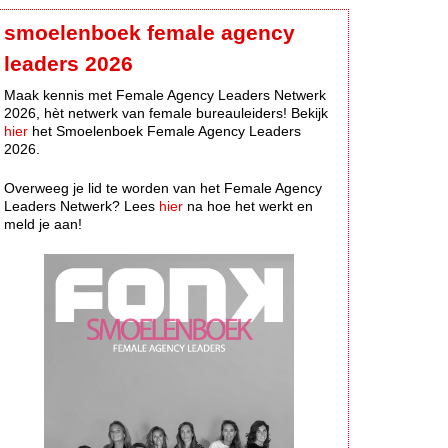
smoelenboek female agency
leaders 2026
Maak kennis met Female Agency Leaders Netwerk
2026, hèt netwerk van female bureauleiders! Bekijk
hier
het Smoelenboek Female Agency Leaders
2026.
Overweeg je lid te worden van het Female Agency
Leaders Netwerk? Lees
hier
na hoe het werkt en
meld je aan!