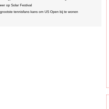
er op Solar Festival
grootste tennisfans kans om US Open bij te wonen