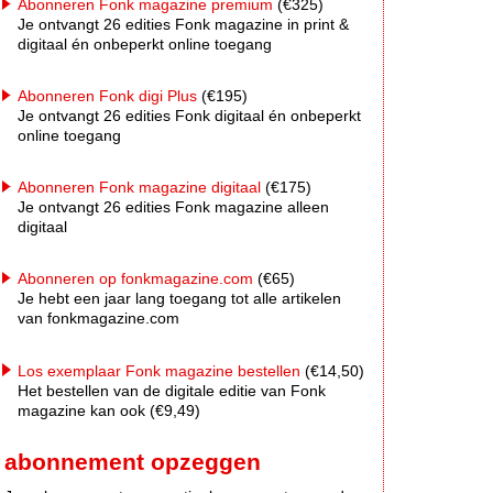
Abonneren Fonk magazine premium
(€325)
Je ontvangt 26 edities Fonk magazine in print &
digitaal én onbeperkt online toegang
Abonneren Fonk digi Plus
(€195)
Je ontvangt 26 edities Fonk digitaal én onbeperkt
online toegang
Abonneren Fonk magazine digitaal
(€175)
Je ontvangt 26 edities Fonk magazine alleen
digitaal
Abonneren op fonkmagazine.com
(€65)
Je hebt een jaar lang toegang tot alle artikelen
van fonkmagazine.com
Los exemplaar Fonk magazine bestellen
(€14,50)
Het bestellen van de digitale editie van Fonk
magazine kan ook (€9,49)
abonnement opzeggen