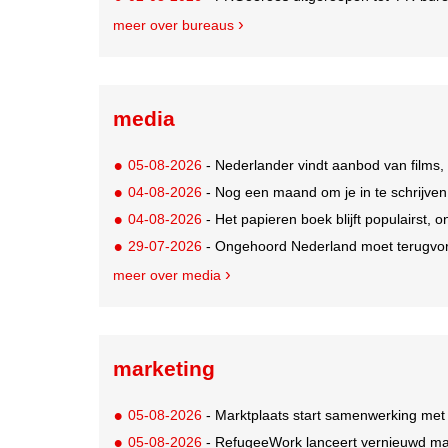
meer over bureaus
media
05-08-2026
- Nederlander vindt aanbod van films,
04-08-2026
- Nog een maand om je in te schrijve
04-08-2026
- Het papieren boek blijft populairst, o
29-07-2026
- Ongehoord Nederland moet terugvor
meer over media
marketing
05-08-2026
- Marktplaats start samenwerking met
05-08-2026
- RefugeeWork lanceert vernieuwd ma