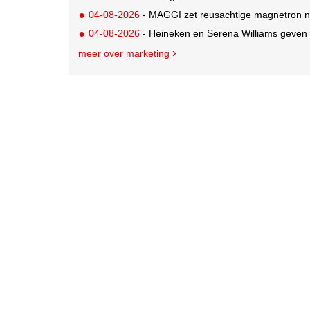
04-08-2026
- MAGGI zet reusachtige magnetron ne
04-08-2026
- Heineken en Serena Williams geven 
meer over marketing