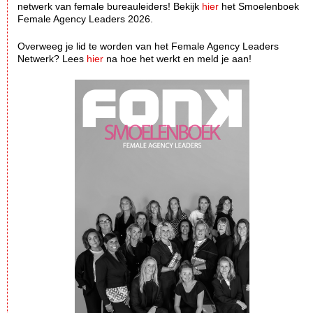
netwerk van female bureauleiders! Bekijk
hier
het Smoelenboek
Female Agency Leaders 2026.
Overweeg je lid te worden van het Female Agency Leaders
Netwerk? Lees
hier
na hoe het werkt en meld je aan!