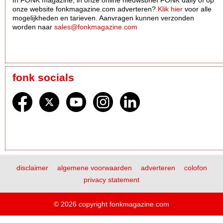
onze website fonkmagazine.com adverteren?
Klik hier
voor alle
mogelijkheden en tarieven. Aanvragen kunnen verzonden
worden naar
sales@fonkmagazine.com
fonk socials
disclaimer
algemene voorwaarden
adverteren
colofon
privacy statement
© 2026 copyright fonkmagazine.com