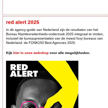
red alert 2025
In dè agency-guide van Nederland zijn de resultaten van het
Bureau Klanttevredenheids-onderzoek 2025 integraal te vinden,
inclusief de bureaupresentaties van de meest foxy bureaus van
Nederland: de FONK150 Best Agencies 2025.
Kijk
hier in onze webshop
voor alle mogelijkheden.