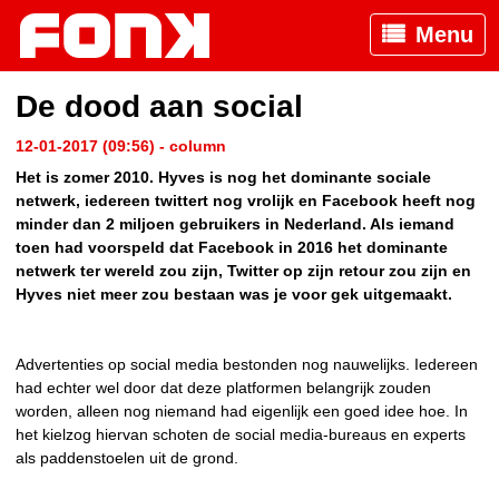
Menu
De dood aan social
12-01-2017 (09:56) - column
Het is zomer 2010. Hyves is nog het dominante sociale
netwerk, iedereen twittert nog vrolijk en Facebook heeft nog
minder dan 2 miljoen gebruikers in Nederland. Als iemand
toen had voorspeld dat Facebook in 2016 het dominante
netwerk ter wereld zou zijn, Twitter op zijn retour zou zijn en
Hyves niet meer zou bestaan was je voor gek uitgemaakt.
Advertenties op social media bestonden nog nauwelijks. Iedereen
had echter wel door dat deze platformen belangrijk zouden
worden, alleen nog niemand had eigenlijk een goed idee hoe. In
het kielzog hiervan schoten de social media-bureaus en experts
als paddenstoelen uit de grond.