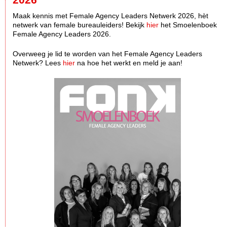
Maak kennis met Female Agency Leaders Netwerk 2026, hèt
netwerk van female bureauleiders! Bekijk
hier
het Smoelenboek
Female Agency Leaders 2026.
Overweeg je lid te worden van het Female Agency Leaders
Netwerk? Lees
hier
na hoe het werkt en meld je aan!