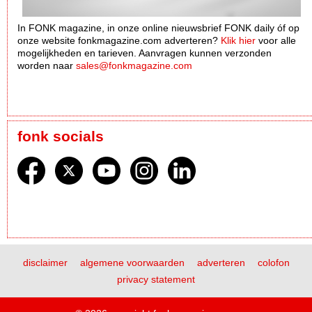
In FONK magazine, in onze online nieuwsbrief FONK daily óf op
onze website fonkmagazine.com adverteren?
Klik hier
voor alle
mogelijkheden en tarieven. Aanvragen kunnen verzonden
worden naar
sales@fonkmagazine.com
fonk socials
disclaimer
algemene voorwaarden
adverteren
colofon
privacy statement