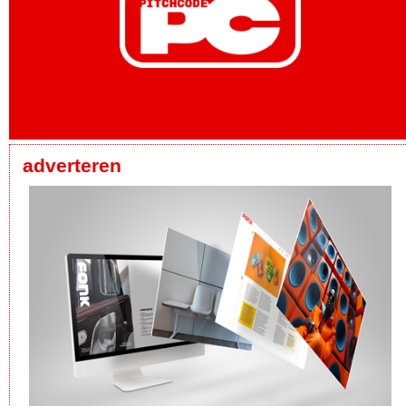
adverteren