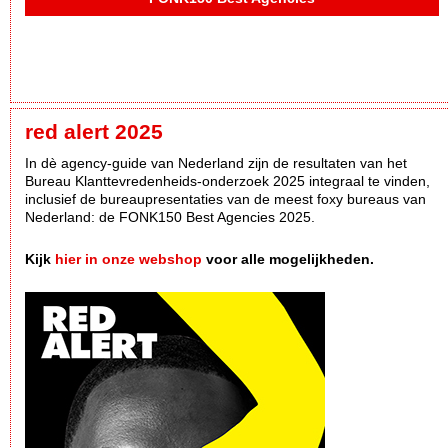
red alert 2025
In dè agency-guide van Nederland zijn de resultaten van het
Bureau Klanttevredenheids-onderzoek 2025 integraal te vinden,
inclusief de bureaupresentaties van de meest foxy bureaus van
Nederland: de FONK150 Best Agencies 2025.
Kijk
hier in onze webshop
voor alle mogelijkheden.