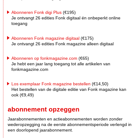
Abonneren Fonk digi Plus
(€195)
Je ontvangt 26 edities Fonk digitaal én onbeperkt online
toegang
Abonneren Fonk magazine digitaal
(€175)
Je ontvangt 26 edities Fonk magazine alleen digitaal
Abonneren op fonkmagazine.com
(€65)
Je hebt een jaar lang toegang tot alle artikelen van
fonkmagazine.com
Los exemplaar Fonk magazine bestellen
(€14,50)
Het bestellen van de digitale editie van Fonk magazine kan
ook (€9,49)
abonnement opzeggen
Jaarabonnementen en actieabonnementen worden zonder
wederopzegging na de eerste abonnementsperiode verlengd in
een doorlopend jaarabonnement.