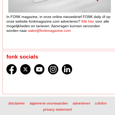
In FONK magazine, in onze online nieuwsbrief FONK daily óf op
onze website fonkmagazine.com adverteren?
Klik hier
voor alle
mogelijkheden en tarieven. Aanvragen kunnen verzonden
worden naar
sales@fonkmagazine.com
fonk socials
disclaimer
algemene voorwaarden
adverteren
colofon
privacy statement