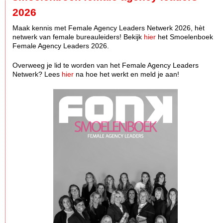
2026
Maak kennis met Female Agency Leaders Netwerk 2026, hèt
netwerk van female bureauleiders! Bekijk
hier
het Smoelenboek
Female Agency Leaders 2026.
Overweeg je lid te worden van het Female Agency Leaders
Netwerk? Lees
hier
na hoe het werkt en meld je aan!