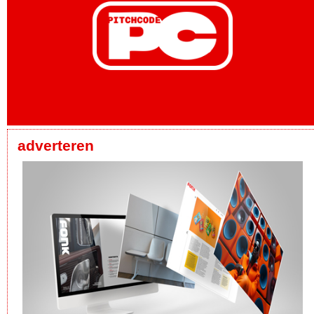
adverteren