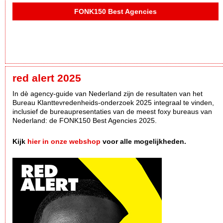
FONK150 Best Agencies
red alert 2025
In dè agency-guide van Nederland zijn de resultaten van het
Bureau Klanttevredenheids-onderzoek 2025 integraal te vinden,
inclusief de bureaupresentaties van de meest foxy bureaus van
Nederland: de FONK150 Best Agencies 2025.
Kijk
hier in onze webshop
voor alle mogelijkheden.