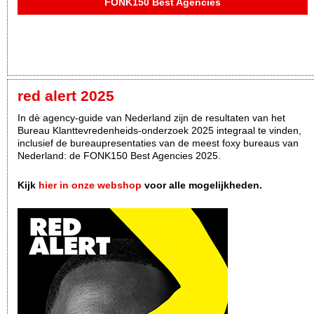
FONK150 Best Agencies
red alert 2025
In dè agency-guide van Nederland zijn de resultaten van het
Bureau Klanttevredenheids-onderzoek 2025 integraal te vinden,
inclusief de bureaupresentaties van de meest foxy bureaus van
Nederland: de FONK150 Best Agencies 2025.
Kijk
hier in onze webshop
voor alle mogelijkheden.