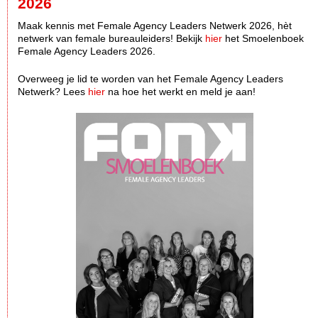
2026
Maak kennis met Female Agency Leaders Netwerk 2026, hèt
netwerk van female bureauleiders! Bekijk
hier
het Smoelenboek
Female Agency Leaders 2026.
Overweeg je lid te worden van het Female Agency Leaders
Netwerk? Lees
hier
na hoe het werkt en meld je aan!