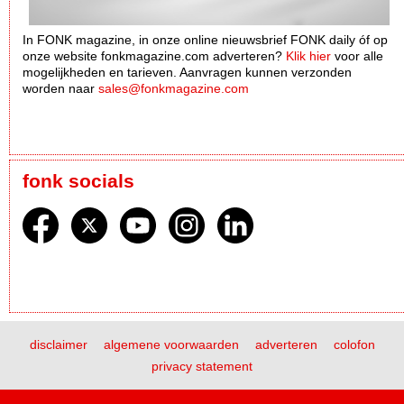
In FONK magazine, in onze online nieuwsbrief FONK daily óf op
onze website fonkmagazine.com adverteren?
Klik hier
voor alle
mogelijkheden en tarieven. Aanvragen kunnen verzonden
worden naar
sales@fonkmagazine.com
fonk socials
disclaimer
algemene voorwaarden
adverteren
colofon
privacy statement