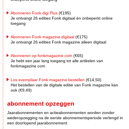
Abonneren Fonk digi Plus
(€195)
Je ontvangt 26 edities Fonk digitaal én onbeperkt online
toegang
Abonneren Fonk magazine digitaal
(€175)
Je ontvangt 26 edities Fonk magazine alleen digitaal
Abonneren op fonkmagazine.com
(€65)
Je hebt een jaar lang toegang tot alle artikelen van
fonkmagazine.com
Los exemplaar Fonk magazine bestellen
(€14,50)
Het bestellen van de digitale editie van Fonk magazine kan
ook (€9,49)
abonnement opzeggen
Jaarabonnementen en actieabonnementen worden zonder
wederopzegging na de eerste abonnementsperiode verlengd in
een doorlopend jaarabonnement.