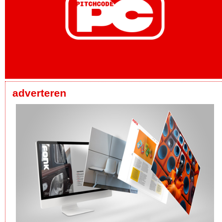
adverteren