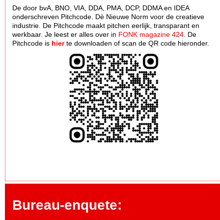
De door bvA, BNO, VIA, DDA, PMA, DCP, DDMA en IDEA
onderschreven Pitchcode. Dè Nieuwe Norm voor de creatieve
industrie. De Pitchcode maakt pitchen eerlijk, transparant en
werkbaar. Je leest er alles over in
FONK magazine 424
. De
Pitchcode is
hier
te downloaden of scan de QR code hieronder.
Bureau-enquete: