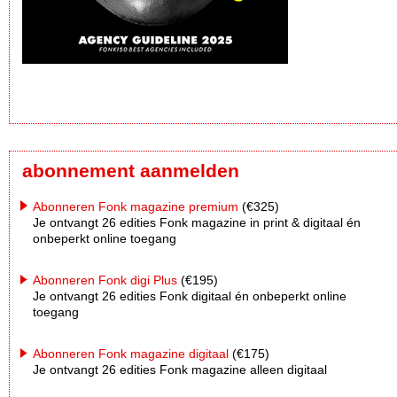
abonnement aanmelden
Abonneren Fonk magazine premium
(€325)
Je ontvangt 26 edities Fonk magazine in print & digitaal én
onbeperkt online toegang
Abonneren Fonk digi Plus
(€195)
Je ontvangt 26 edities Fonk digitaal én onbeperkt online
toegang
Abonneren Fonk magazine digitaal
(€175)
Je ontvangt 26 edities Fonk magazine alleen digitaal