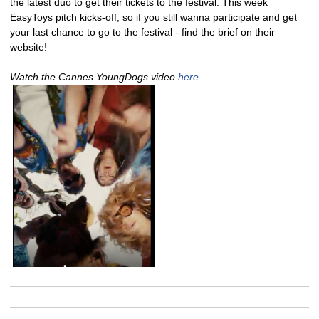
the latest duo to get their tickets to the festival. This week
EasyToys pitch kicks-off, so if you still wanna participate and get
your last chance to go to the festival - find the brief on their
website!
Watch the Cannes YoungDogs video
here