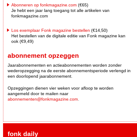
Abonneren op fonkmagazine.com
(€65)
Je hebt een jaar lang toegang tot alle artikelen van
fonkmagazine.com
Los exemplaar Fonk magazine bestellen
(€14,50)
Het bestellen van de digitale editie van Fonk magazine kan
ook (€9,49)
abonnement opzeggen
Jaarabonnementen en actieabonnementen worden zonder
wederopzegging na de eerste abonnementsperiode verlengd in
een doorlopend jaarabonnement.
Opzeggingen dienen vier weken voor afloop te worden
aangemeld door te mailen naar
abonnementen@fonkmagazine.com
.
fonk daily