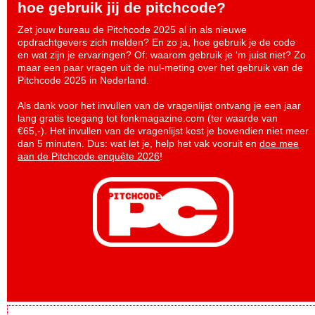
hoe gebruik jij de pitchcode?
Zet jouw bureau de Pitchcode 2025 al in als nieuwe
opdrachtgevers zich melden? En zo ja, hoe gebruik je de code
en wat zijn je ervaringen? Of: waarom gebruik je ‘m juist niet? Zo
maar een paar vragen uit de nul-meting over het gebruik van de
Pitchcode 2025 in Nederland.
Als dank voor het invullen van de vragenlijst ontvang je een jaar
lang gratis toegang tot fonkmagazine.com (ter waarde van
€65,-). Het invullen van de vragenlijst kost je bovendien niet meer
dan 5 minuten. Dus: wat let je, help het vak vooruit en
doe mee
aan de Pitchcode enquête 2026
!