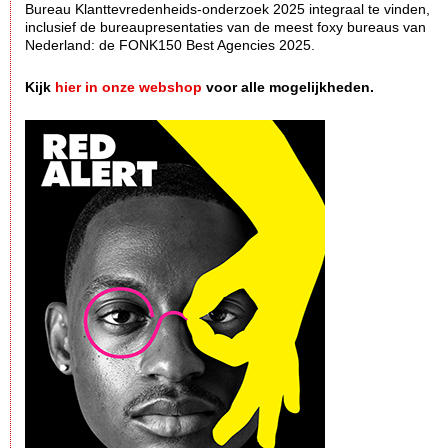
Bureau Klanttevredenheids-onderzoek 2025 integraal te vinden,
inclusief de bureaupresentaties van de meest foxy bureaus van
Nederland: de FONK150 Best Agencies 2025.
Kijk
hier in onze webshop
voor alle mogelijkheden.