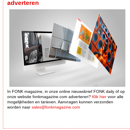
adverteren
In FONK magazine, in onze online nieuwsbrief FONK daily óf op
onze website fonkmagazine.com adverteren?
Klik hier
voor alle
mogelijkheden en tarieven. Aanvragen kunnen verzonden
worden naar
sales@fonkmagazine.com