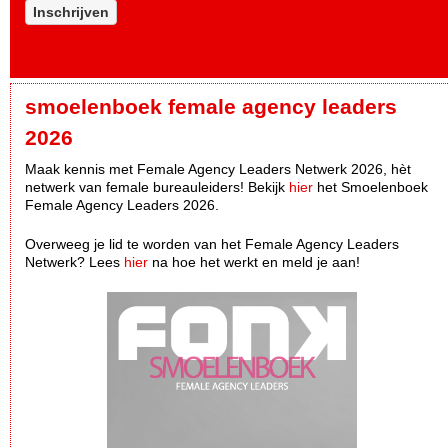
Inschrijven
smoelenboek female agency leaders
2026
Maak kennis met Female Agency Leaders Netwerk 2026, hèt
netwerk van female bureauleiders! Bekijk
hier
het Smoelenboek
Female Agency Leaders 2026.
Overweeg je lid te worden van het Female Agency Leaders
Netwerk? Lees
hier
na hoe het werkt en meld je aan!