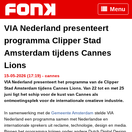
Menu
VIA Nederland presenteert
programma Clipper Stad
Amsterdam tijdens Cannes
Lions
15-05-2026 (17:19) - cannes
VIA Nederland presenteert het programma van de Clipper
Stad Amsterdam tijdens Cannes Lions. Van 22 tot en met 25
juni ligt het schip voor de kust van Cannes als
ontmoetingsplek voor de internationale creatieve industrie.
In samenwerking met de
Gemeente Amsterdam
stelde VIA
Nederland een programma samen met Nederlandse en
internationale sprekers uit reclame, technologie, design en media.
Binnen het programma krijgen onder andere Dutch Digital Design,