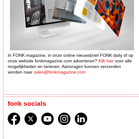
In FONK magazine, in onze online nieuwsbrief FONK daily óf op
onze website fonkmagazine.com adverteren?
Klik hier
voor alle
mogelijkheden en tarieven. Aanvragen kunnen verzonden
worden naar
sales@fonkmagazine.com
fonk socials