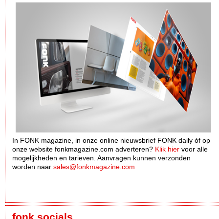
In FONK magazine, in onze online nieuwsbrief FONK daily óf op
onze website fonkmagazine.com adverteren?
Klik hier
voor alle
mogelijkheden en tarieven. Aanvragen kunnen verzonden
worden naar
sales@fonkmagazine.com
fonk socials