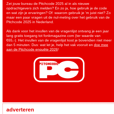
Zet jouw bureau de Pitchcode 2025 al in als nieuwe
opdrachtgevers zich melden? En zo ja, hoe gebruik je de code
en wat zijn je ervaringen? Of: waarom gebruik je ‘m juist niet? Zo
maar een paar vragen uit de nul-meting over het gebruik van de
Pitchcode 2025 in Nederland.
Als dank voor het invullen van de vragenlijst ontvang je een jaar
lang gratis toegang tot fonkmagazine.com (ter waarde van
€65,-). Het invullen van de vragenlijst kost je bovendien niet meer
dan 5 minuten. Dus: wat let je, help het vak vooruit en
doe mee
aan de Pitchcode enquête 2026
!
adverteren