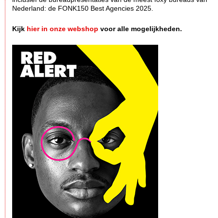
Nederland: de FONK150 Best Agencies 2025.
Kijk
hier in onze webshop
voor alle mogelijkheden.