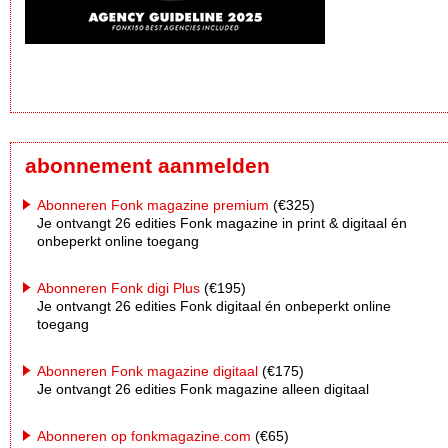
abonnement aanmelden
Abonneren Fonk magazine premium
(€325)
Je ontvangt 26 edities Fonk magazine in print & digitaal én
onbeperkt online toegang
Abonneren Fonk digi Plus
(€195)
Je ontvangt 26 edities Fonk digitaal én onbeperkt online
toegang
Abonneren Fonk magazine digitaal
(€175)
Je ontvangt 26 edities Fonk magazine alleen digitaal
Abonneren op fonkmagazine.com
(€65)