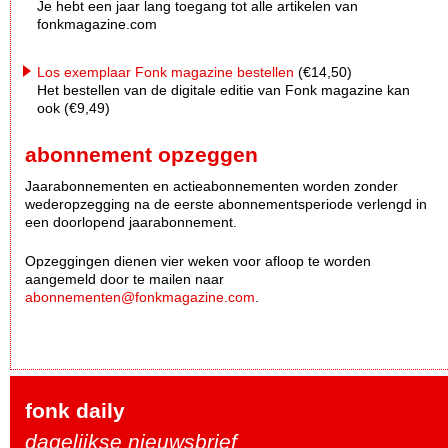
Je hebt een jaar lang toegang tot alle artikelen van
fonkmagazine.com
Los exemplaar Fonk magazine bestellen
(€14,50)
Het bestellen van de digitale editie van Fonk magazine kan
ook (€9,49)
abonnement opzeggen
Jaarabonnementen en actieabonnementen worden zonder
wederopzegging na de eerste abonnementsperiode verlengd in
een doorlopend jaarabonnement.
Opzeggingen dienen vier weken voor afloop te worden
aangemeld door te mailen naar
abonnementen@fonkmagazine.com
.
fonk daily
dagelijkse nieuwsbrief