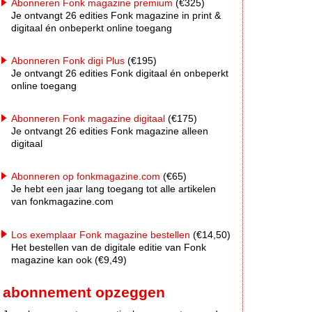
Abonneren Fonk magazine premium
(€325)
Je ontvangt 26 edities Fonk magazine in print &
digitaal én onbeperkt online toegang
Abonneren Fonk digi Plus
(€195)
Je ontvangt 26 edities Fonk digitaal én onbeperkt
online toegang
Abonneren Fonk magazine digitaal
(€175)
Je ontvangt 26 edities Fonk magazine alleen
digitaal
Abonneren op fonkmagazine.com
(€65)
Je hebt een jaar lang toegang tot alle artikelen
van fonkmagazine.com
Los exemplaar Fonk magazine bestellen
(€14,50)
Het bestellen van de digitale editie van Fonk
magazine kan ook (€9,49)
abonnement opzeggen