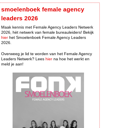
smoelenboek female agency
leaders 2026
Maak kennis met Female Agency Leaders Netwerk
2026, hèt netwerk van female bureauleiders! Bekijk
hier
het Smoelenboek Female Agency Leaders
2026.
Overweeg je lid te worden van het Female Agency
Leaders Netwerk? Lees
hier
na hoe het werkt en
meld je aan!