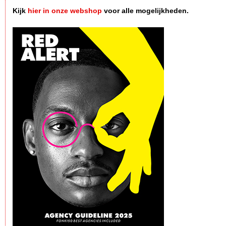
Kijk
hier in onze webshop
voor alle mogelijkheden.