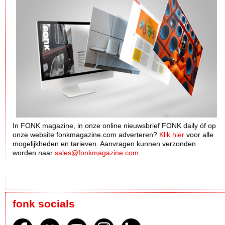
In FONK magazine, in onze online nieuwsbrief FONK daily óf op
onze website fonkmagazine.com adverteren?
Klik hier
voor alle
mogelijkheden en tarieven. Aanvragen kunnen verzonden
worden naar
sales@fonkmagazine.com
fonk socials