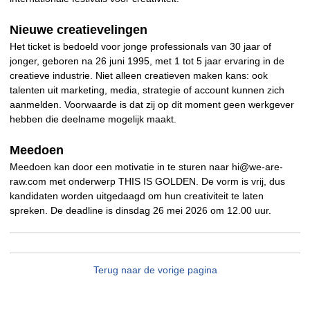
Nieuwe creatievelingen
Het ticket is bedoeld voor jonge professionals van 30 jaar of
jonger, geboren na 26 juni 1995, met 1 tot 5 jaar ervaring in de
creatieve industrie. Niet alleen creatieven maken kans: ook
talenten uit marketing, media, strategie of account kunnen zich
aanmelden. Voorwaarde is dat zij op dit moment geen werkgever
hebben die deelname mogelijk maakt.
Meedoen
Meedoen kan door een motivatie in te sturen naar hi@we-are-
raw.com met onderwerp THIS IS GOLDEN. De vorm is vrij, dus
kandidaten worden uitgedaagd om hun creativiteit te laten
spreken. De deadline is dinsdag 26 mei 2026 om 12.00 uur.
Terug naar de vorige pagina