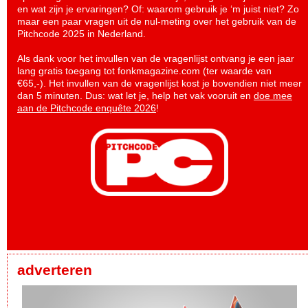
en wat zijn je ervaringen? Of: waarom gebruik je ‘m juist niet? Zo
maar een paar vragen uit de nul-meting over het gebruik van de
Pitchcode 2025 in Nederland.
Als dank voor het invullen van de vragenlijst ontvang je een jaar
lang gratis toegang tot fonkmagazine.com (ter waarde van
€65,-). Het invullen van de vragenlijst kost je bovendien niet meer
dan 5 minuten. Dus: wat let je, help het vak vooruit en
doe mee
aan de Pitchcode enquête 2026
!
adverteren