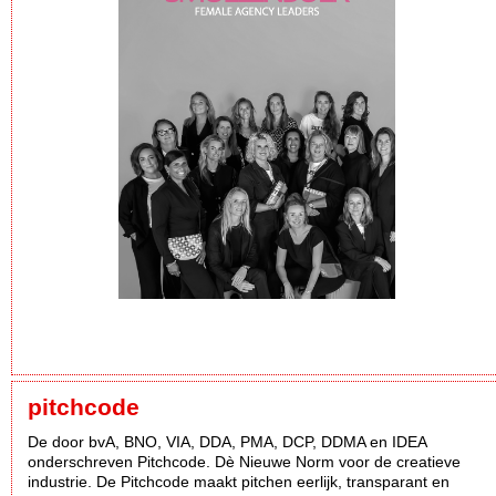
pitchcode
De door bvA, BNO, VIA, DDA, PMA, DCP, DDMA en IDEA
onderschreven Pitchcode. Dè Nieuwe Norm voor de creatieve
industrie. De Pitchcode maakt pitchen eerlijk, transparant en