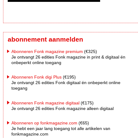
abonnement aanmelden
Abonneren Fonk magazine premium
(€325)
Je ontvangt 26 edities Fonk magazine in print & digitaal én
onbeperkt online toegang
Abonneren Fonk digi Plus
(€195)
Je ontvangt 26 edities Fonk digitaal én onbeperkt online
toegang
Abonneren Fonk magazine digitaal
(€175)
Je ontvangt 26 edities Fonk magazine alleen digitaal
Abonneren op fonkmagazine.com
(€65)
Je hebt een jaar lang toegang tot alle artikelen van
fonkmagazine.com