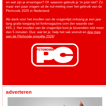
en wat zijn je ervaringen? Of: waarom gebruik je ‘m juist niet? Zo
maar een paar vragen uit de nul-meting over het gebruik van de
Pitchcode 2025 in Nederland.
Als dank voor het invullen van de vragenlijst ontvang je een jaar
lang gratis toegang tot fonkmagazine.com (ter waarde van
€65,-). Het invullen van de vragenlijst kost je bovendien niet meer
dan 5 minuten. Dus: wat let je, help het vak vooruit en
doe mee
aan de Pitchcode enquête 2026
!
adverteren