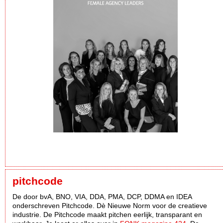
pitchcode
De door bvA, BNO, VIA, DDA, PMA, DCP, DDMA en IDEA
onderschreven Pitchcode. Dè Nieuwe Norm voor de creatieve
industrie. De Pitchcode maakt pitchen eerlijk, transparant en