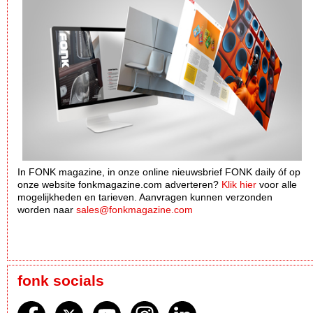
In FONK magazine, in onze online nieuwsbrief FONK daily óf op
onze website fonkmagazine.com adverteren?
Klik hier
voor alle
mogelijkheden en tarieven. Aanvragen kunnen verzonden
worden naar
sales@fonkmagazine.com
fonk socials