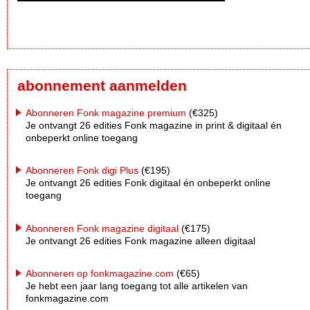
abonnement aanmelden
Abonneren Fonk magazine premium
(€325)
Je ontvangt 26 edities Fonk magazine in print & digitaal én
onbeperkt online toegang
Abonneren Fonk digi Plus
(€195)
Je ontvangt 26 edities Fonk digitaal én onbeperkt online
toegang
Abonneren Fonk magazine digitaal
(€175)
Je ontvangt 26 edities Fonk magazine alleen digitaal
Abonneren op fonkmagazine.com
(€65)
Je hebt een jaar lang toegang tot alle artikelen van
fonkmagazine.com