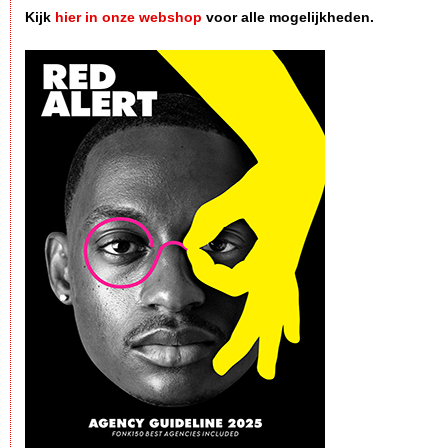
Kijk
hier in onze webshop
voor alle mogelijkheden.