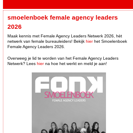
smoelenboek female agency leaders
2026
Maak kennis met Female Agency Leaders Netwerk 2026, hèt
netwerk van female bureauleiders! Bekijk
hier
het Smoelenboek
Female Agency Leaders 2026.
Overweeg je lid te worden van het Female Agency Leaders
Netwerk? Lees
hier
na hoe het werkt en meld je aan!