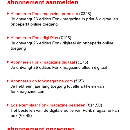
abonnement aanmelden
Abonneren Fonk magazine premium
(€325)
Je ontvangt 26 edities Fonk magazine in print & digitaal én
onbeperkt online toegang
Abonneren Fonk digi Plus
(€195)
Je ontvangt 26 edities Fonk digitaal én onbeperkt online
toegang
Abonneren Fonk magazine digitaal
(€175)
Je ontvangt 26 edities Fonk magazine alleen digitaal
Abonneren op fonkmagazine.com
(€65)
Je hebt een jaar lang toegang tot alle artikelen van
fonkmagazine.com
Los exemplaar Fonk magazine bestellen
(€14,50)
Het bestellen van de digitale editie van Fonk magazine kan
ook (€9,49)
abonnement opzeggen