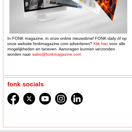
In FONK magazine, in onze online nieuwsbrief FONK daily óf op
onze website fonkmagazine.com adverteren?
Klik hier
voor alle
mogelijkheden en tarieven. Aanvragen kunnen verzonden
worden naar
sales@fonkmagazine.com
fonk socials