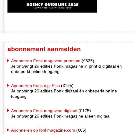
abonnement aanmelden
Abonneren Fonk magazine premium
(€325)
Je ontvangt 26 edities Fonk magazine in print & digitaal én
onbeperkt online toegang
Abonneren Fonk digi Plus
(€195)
Je ontvangt 26 edities Fonk digitaal én onbeperkt online
toegang
Abonneren Fonk magazine digitaal
(€175)
Je ontvangt 26 edities Fonk magazine alleen digitaal
Abonneren op fonkmagazine.com
(€65)