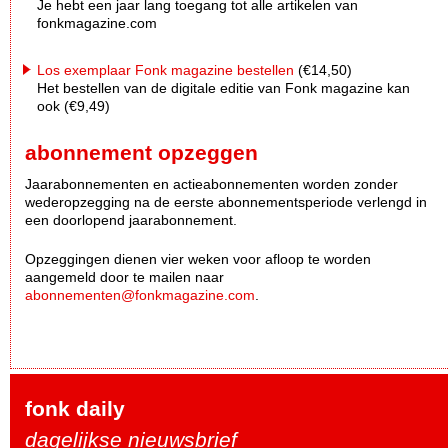
Je hebt een jaar lang toegang tot alle artikelen van
fonkmagazine.com
Los exemplaar Fonk magazine bestellen
(€14,50)
Het bestellen van de digitale editie van Fonk magazine kan
ook (€9,49)
abonnement opzeggen
Jaarabonnementen en actieabonnementen worden zonder
wederopzegging na de eerste abonnementsperiode verlengd in
een doorlopend jaarabonnement.
Opzeggingen dienen vier weken voor afloop te worden
aangemeld door te mailen naar
abonnementen@fonkmagazine.com
.
fonk daily
dagelijkse nieuwsbrief