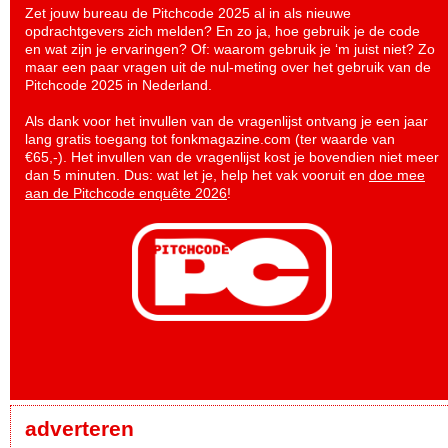
Zet jouw bureau de Pitchcode 2025 al in als nieuwe
opdrachtgevers zich melden? En zo ja, hoe gebruik je de code
en wat zijn je ervaringen? Of: waarom gebruik je ‘m juist niet? Zo
maar een paar vragen uit de nul-meting over het gebruik van de
Pitchcode 2025 in Nederland.
Als dank voor het invullen van de vragenlijst ontvang je een jaar
lang gratis toegang tot fonkmagazine.com (ter waarde van
€65,-). Het invullen van de vragenlijst kost je bovendien niet meer
dan 5 minuten. Dus: wat let je, help het vak vooruit en
doe mee
aan de Pitchcode enquête 2026
!
adverteren