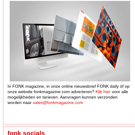
In FONK magazine, in onze online nieuwsbrief FONK daily óf op
onze website fonkmagazine.com adverteren?
Klik hier
voor alle
mogelijkheden en tarieven. Aanvragen kunnen verzonden
worden naar
sales@fonkmagazine.com
fonk socials