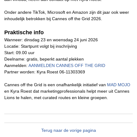
Onder andere TikTok, Microsoft en Amazon zijn dit jaar ook weer
inhoudelijk betrokken bij Cannes off the Grid 2026.
Praktische info
Wanneer: dinsdag 23 en woensdag 24 juni 2026
Locatie: Startpunt volgt bij inschrijving
Start: 09.00 uur
Deelname: gratis, beperkt aantal plekken
Aanmelden:
AANMELDEN CANNES OFF THE GRID
Partner worden: Kyra Roest 06-11303369
Cannes off the Grid is een onafhankelijk initiatief van
MAD MOJO
en Kyra Roest dat marketingprofessionals helpt meer uit Cannes
Lions te halen, met curated routes en kleine groepen.
Terug naar de vorige pagina