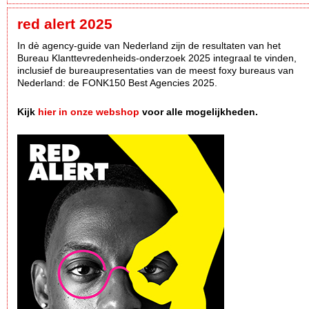
red alert 2025
In dè agency-guide van Nederland zijn de resultaten van het
Bureau Klanttevredenheids-onderzoek 2025 integraal te vinden,
inclusief de bureaupresentaties van de meest foxy bureaus van
Nederland: de FONK150 Best Agencies 2025.
Kijk
hier in onze webshop
voor alle mogelijkheden.