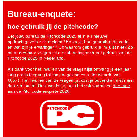
Bureau-enquete:
hoe gebruik jij de pitchcode?
Zet jouw bureau de Pitchcode 2025 al in als nieuwe
opdrachtgevers zich melden? En zo ja, hoe gebruik je de code
en wat zijn je ervaringen? Of: waarom gebruik je ‘m juist niet? Zo
maar een paar vragen uit de nul-meting over het gebruik van de
Pitchcode 2025 in Nederland.
Als dank voor het invullen van de vragenlijst ontvang je een jaar
lang gratis toegang tot fonkmagazine.com (ter waarde van
€65,-). Het invullen van de vragenlijst kost je bovendien niet meer
dan 5 minuten. Dus: wat let je, help het vak vooruit en
doe mee
aan de Pitchcode enquête 2026
!