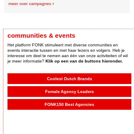
meer over campagnes
communities & events
Het platform FONK stimuleert met diverse communities en
events interactie tussen en met haar lezers en volgers. Heb je
interesse om deel te nemen aan één van onze activiteiten of wil
je meer informatie?
Klik op een van de buttons hieronder.
Coolest Dutch Brands
Female Agency Leaders
FONK150 Best Agencies