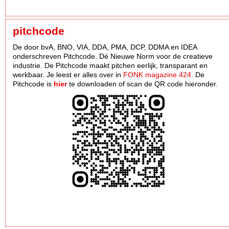
pitchcode
De door bvA, BNO, VIA, DDA, PMA, DCP, DDMA en IDEA
onderschreven Pitchcode. Dè Nieuwe Norm voor de creatieve
industrie. De Pitchcode maakt pitchen eerlijk, transparant en
werkbaar. Je leest er alles over in
FONK magazine 424
. De
Pitchcode is
hier
te downloaden of scan de QR code hieronder.