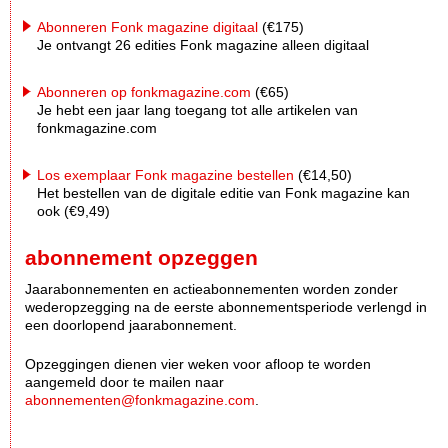
Abonneren Fonk magazine digitaal
(€175)
Je ontvangt 26 edities Fonk magazine alleen digitaal
Abonneren op fonkmagazine.com
(€65)
Je hebt een jaar lang toegang tot alle artikelen van
fonkmagazine.com
Los exemplaar Fonk magazine bestellen
(€14,50)
Het bestellen van de digitale editie van Fonk magazine kan
ook (€9,49)
abonnement opzeggen
Jaarabonnementen en actieabonnementen worden zonder
wederopzegging na de eerste abonnementsperiode verlengd in
een doorlopend jaarabonnement.
Opzeggingen dienen vier weken voor afloop te worden
aangemeld door te mailen naar
abonnementen@fonkmagazine.com
.