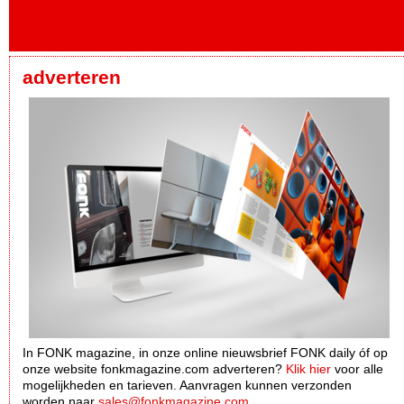
adverteren
In FONK magazine, in onze online nieuwsbrief FONK daily óf op
onze website fonkmagazine.com adverteren?
Klik hier
voor alle
mogelijkheden en tarieven. Aanvragen kunnen verzonden
worden naar
sales@fonkmagazine.com