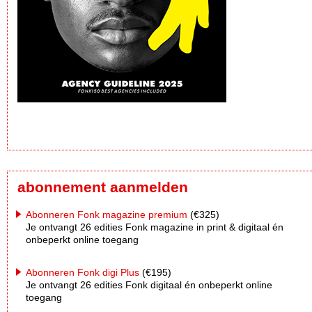
abonnement aanmelden
Abonneren Fonk magazine premium
(€325)
Je ontvangt 26 edities Fonk magazine in print & digitaal én
onbeperkt online toegang
Abonneren Fonk digi Plus
(€195)
Je ontvangt 26 edities Fonk digitaal én onbeperkt online
toegang