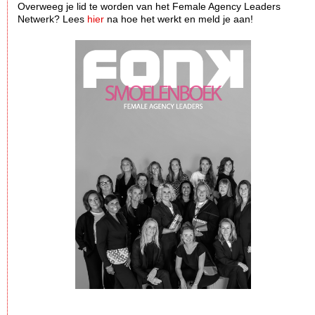
Overweeg je lid te worden van het Female Agency Leaders
Netwerk? Lees
hier
na hoe het werkt en meld je aan!