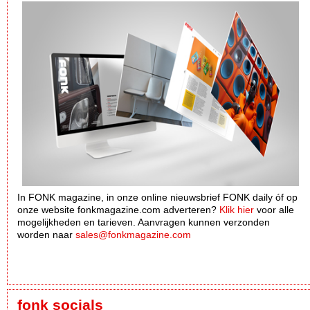
In FONK magazine, in onze online nieuwsbrief FONK daily óf op
onze website fonkmagazine.com adverteren?
Klik hier
voor alle
mogelijkheden en tarieven. Aanvragen kunnen verzonden
worden naar
sales@fonkmagazine.com
fonk socials