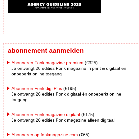
abonnement aanmelden
Abonneren Fonk magazine premium
(€325)
Je ontvangt 26 edities Fonk magazine in print & digitaal én
onbeperkt online toegang
Abonneren Fonk digi Plus
(€195)
Je ontvangt 26 edities Fonk digitaal én onbeperkt online
toegang
Abonneren Fonk magazine digitaal
(€175)
Je ontvangt 26 edities Fonk magazine alleen digitaal
Abonneren op fonkmagazine.com
(€65)