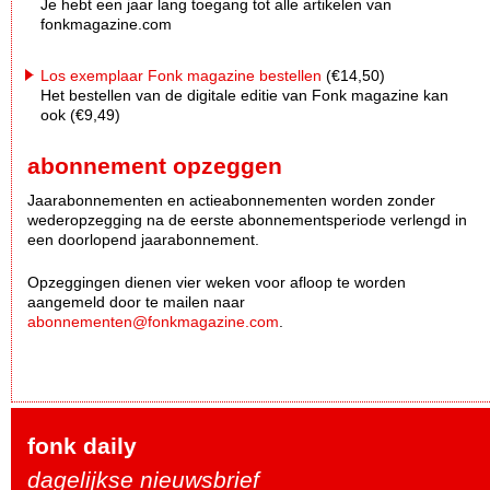
Je hebt een jaar lang toegang tot alle artikelen van
fonkmagazine.com
Los exemplaar Fonk magazine bestellen
(€14,50)
Het bestellen van de digitale editie van Fonk magazine kan
ook (€9,49)
abonnement opzeggen
Jaarabonnementen en actieabonnementen worden zonder
wederopzegging na de eerste abonnementsperiode verlengd in
een doorlopend jaarabonnement.
Opzeggingen dienen vier weken voor afloop te worden
aangemeld door te mailen naar
abonnementen@fonkmagazine.com
.
fonk daily
dagelijkse nieuwsbrief