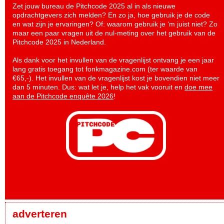
Zet jouw bureau de Pitchcode 2025 al in als nieuwe
opdrachtgevers zich melden? En zo ja, hoe gebruik je de code
en wat zijn je ervaringen? Of: waarom gebruik je ‘m juist niet? Zo
maar een paar vragen uit de nul-meting over het gebruik van de
Pitchcode 2025 in Nederland.
Als dank voor het invullen van de vragenlijst ontvang je een jaar
lang gratis toegang tot fonkmagazine.com (ter waarde van
€65,-). Het invullen van de vragenlijst kost je bovendien niet meer
dan 5 minuten. Dus: wat let je, help het vak vooruit en
doe mee
aan de Pitchcode enquête 2026
!
adverteren