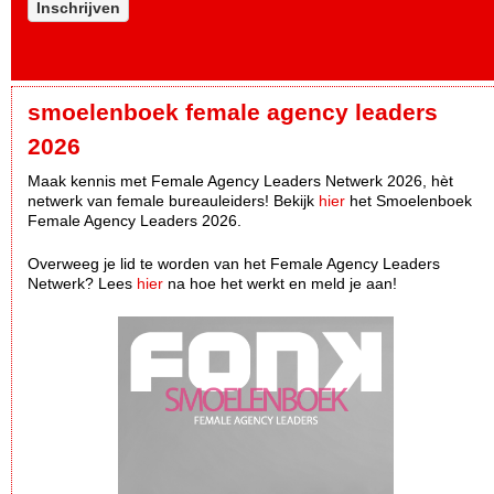
Inschrijven
smoelenboek female agency leaders
2026
Maak kennis met Female Agency Leaders Netwerk 2026, hèt
netwerk van female bureauleiders! Bekijk
hier
het Smoelenboek
Female Agency Leaders 2026.
Overweeg je lid te worden van het Female Agency Leaders
Netwerk? Lees
hier
na hoe het werkt en meld je aan!