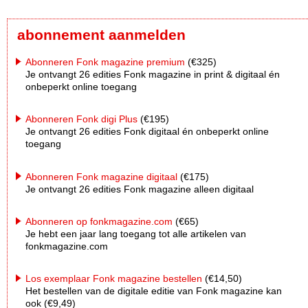
abonnement aanmelden
Abonneren Fonk magazine premium
(€325)
Je ontvangt 26 edities Fonk magazine in print & digitaal én
onbeperkt online toegang
Abonneren Fonk digi Plus
(€195)
Je ontvangt 26 edities Fonk digitaal én onbeperkt online
toegang
Abonneren Fonk magazine digitaal
(€175)
Je ontvangt 26 edities Fonk magazine alleen digitaal
Abonneren op fonkmagazine.com
(€65)
Je hebt een jaar lang toegang tot alle artikelen van
fonkmagazine.com
Los exemplaar Fonk magazine bestellen
(€14,50)
Het bestellen van de digitale editie van Fonk magazine kan
ook (€9,49)