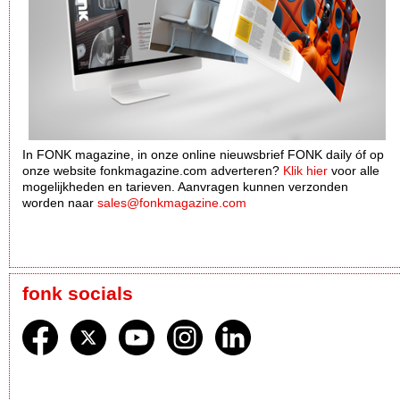
In FONK magazine, in onze online nieuwsbrief FONK daily óf op
onze website fonkmagazine.com adverteren?
Klik hier
voor alle
mogelijkheden en tarieven. Aanvragen kunnen verzonden
worden naar
sales@fonkmagazine.com
fonk socials