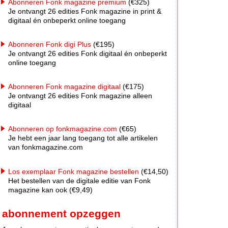
Abonneren Fonk magazine premium
(€325)
Je ontvangt 26 edities Fonk magazine in print &
digitaal én onbeperkt online toegang
Abonneren Fonk digi Plus
(€195)
Je ontvangt 26 edities Fonk digitaal én onbeperkt
online toegang
Abonneren Fonk magazine digitaal
(€175)
Je ontvangt 26 edities Fonk magazine alleen
digitaal
Abonneren op fonkmagazine.com
(€65)
Je hebt een jaar lang toegang tot alle artikelen
van fonkmagazine.com
Los exemplaar Fonk magazine bestellen
(€14,50)
Het bestellen van de digitale editie van Fonk
magazine kan ook (€9,49)
abonnement opzeggen