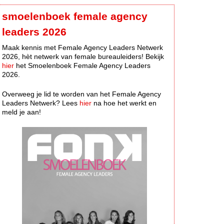
smoelenboek female agency
leaders 2026
Maak kennis met Female Agency Leaders Netwerk
2026, hèt netwerk van female bureauleiders! Bekijk
hier
het Smoelenboek Female Agency Leaders
2026.
Overweeg je lid te worden van het Female Agency
Leaders Netwerk? Lees
hier
na hoe het werkt en
meld je aan!