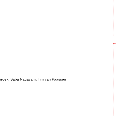
broek, Saba Nagayam, Tim van Paassen