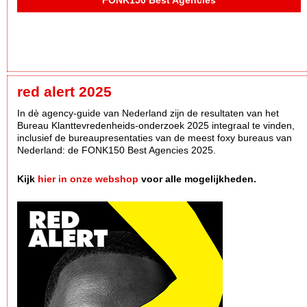
FONK150 Best Agencies
red alert 2025
In dè agency-guide van Nederland zijn de resultaten van het
Bureau Klanttevredenheids-onderzoek 2025 integraal te vinden,
inclusief de bureaupresentaties van de meest foxy bureaus van
Nederland: de FONK150 Best Agencies 2025.
Kijk
hier in onze webshop
voor alle mogelijkheden.