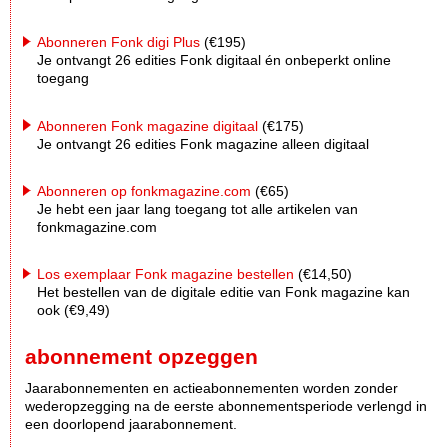
Abonneren Fonk digi Plus
(€195)
Je ontvangt 26 edities Fonk digitaal én onbeperkt online
toegang
Abonneren Fonk magazine digitaal
(€175)
Je ontvangt 26 edities Fonk magazine alleen digitaal
Abonneren op fonkmagazine.com
(€65)
Je hebt een jaar lang toegang tot alle artikelen van
fonkmagazine.com
Los exemplaar Fonk magazine bestellen
(€14,50)
Het bestellen van de digitale editie van Fonk magazine kan
ook (€9,49)
abonnement opzeggen
Jaarabonnementen en actieabonnementen worden zonder
wederopzegging na de eerste abonnementsperiode verlengd in
een doorlopend jaarabonnement.