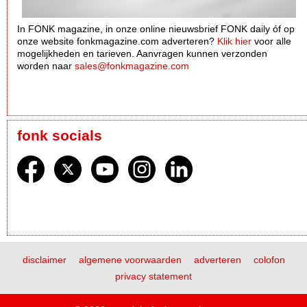
In FONK magazine, in onze online nieuwsbrief FONK daily óf op
onze website fonkmagazine.com adverteren?
Klik hier
voor alle
mogelijkheden en tarieven. Aanvragen kunnen verzonden
worden naar
sales@fonkmagazine.com
fonk socials
disclaimer
algemene voorwaarden
adverteren
colofon
privacy statement