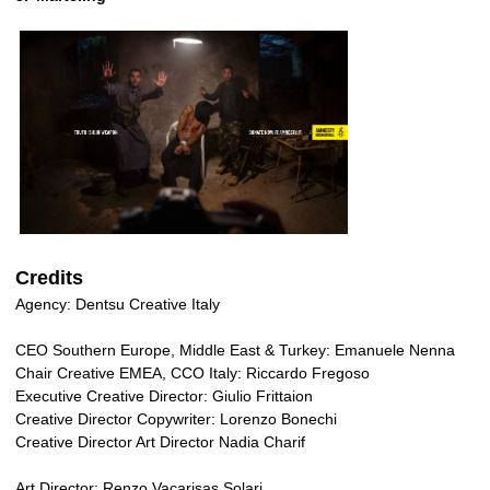
Credits
Agency: Dentsu Creative Italy
CEO Southern Europe, Middle East & Turkey: Emanuele Nenna
Chair Creative EMEA, CCO Italy: Riccardo Fregoso
Executive Creative Director: Giulio Frittaion
Creative Director Copywriter: Lorenzo Bonechi
Creative Director Art Director Nadia Charif
Art Director: Renzo Vacarisas Solari