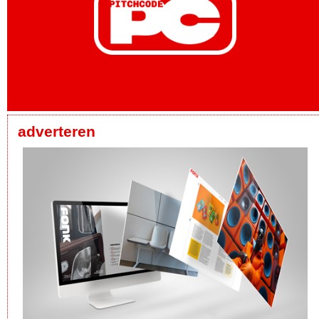
adverteren