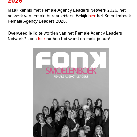
2026
Maak kennis met Female Agency Leaders Netwerk 2026, hèt
netwerk van female bureauleiders! Bekijk
hier
het Smoelenboek
Female Agency Leaders 2026.
Overweeg je lid te worden van het Female Agency Leaders
Netwerk? Lees
hier
na hoe het werkt en meld je aan!