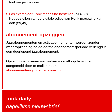
fonkmagazine.com
Los exemplaar Fonk magazine bestellen
(€14,50)
Het bestellen van de digitale editie van Fonk magazine kan
ook (€9,49)
abonnement opzeggen
Jaarabonnementen en actieabonnementen worden zonder
wederopzegging na de eerste abonnementsperiode verlengd in
een doorlopend jaarabonnement.
Opzeggingen dienen vier weken voor afloop te worden
aangemeld door te mailen naar
abonnementen@fonkmagazine.com
.
fonk daily
dagelijkse nieuwsbrief