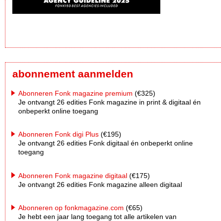
abonnement aanmelden
Abonneren Fonk magazine premium
(€325)
Je ontvangt 26 edities Fonk magazine in print & digitaal én
onbeperkt online toegang
Abonneren Fonk digi Plus
(€195)
Je ontvangt 26 edities Fonk digitaal én onbeperkt online
toegang
Abonneren Fonk magazine digitaal
(€175)
Je ontvangt 26 edities Fonk magazine alleen digitaal
Abonneren op fonkmagazine.com
(€65)
Je hebt een jaar lang toegang tot alle artikelen van