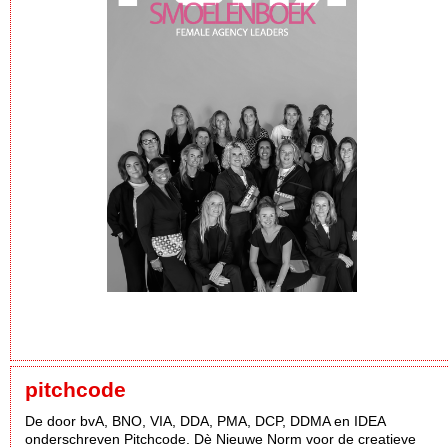
pitchcode
De door bvA, BNO, VIA, DDA, PMA, DCP, DDMA en IDEA
onderschreven Pitchcode. Dè Nieuwe Norm voor de creatieve