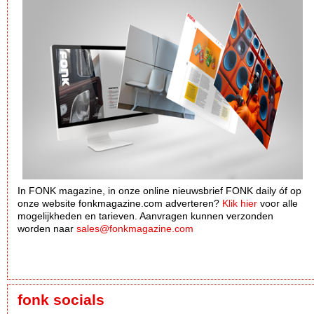
In FONK magazine, in onze online nieuwsbrief FONK daily óf op
onze website fonkmagazine.com adverteren?
Klik hier
voor alle
mogelijkheden en tarieven. Aanvragen kunnen verzonden
worden naar
sales@fonkmagazine.com
fonk socials