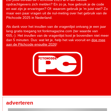
opdrachtgevers zich melden? En zo ja, hoe gebruik je de code
en wat zijn je ervaringen? Of: waarom gebruik je ‘m juist niet? Zo
maar een paar vragen uit de nul-meting over het gebruik van de
Pitchcode 2025 in Nederland.
Als dank voor het invullen van de vragenlijst ontvang je een jaar
lang gratis toegang tot fonkmagazine.com (ter waarde van
€65,-). Het invullen van de vragenlijst kost je bovendien niet meer
dan 5 minuten. Dus: wat let je, help het vak vooruit en
doe mee
aan de Pitchcode enquête 2026
!
adverteren