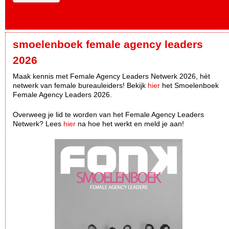
smoelenboek female agency leaders
2026
Maak kennis met Female Agency Leaders Netwerk 2026, hèt
netwerk van female bureauleiders! Bekijk
hier
het Smoelenboek
Female Agency Leaders 2026.
Overweeg je lid te worden van het Female Agency Leaders
Netwerk? Lees
hier
na hoe het werkt en meld je aan!