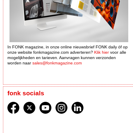
In FONK magazine, in onze online nieuwsbrief FONK daily óf op
onze website fonkmagazine.com adverteren?
Klik hier
voor alle
mogelijkheden en tarieven. Aanvragen kunnen verzonden
worden naar
sales@fonkmagazine.com
fonk socials