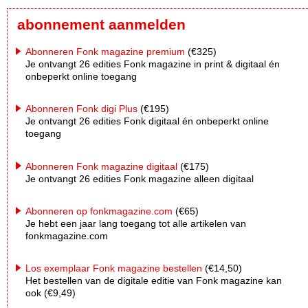
abonnement aanmelden
Abonneren Fonk magazine premium
(€325)
Je ontvangt 26 edities Fonk magazine in print & digitaal én
onbeperkt online toegang
Abonneren Fonk digi Plus
(€195)
Je ontvangt 26 edities Fonk digitaal én onbeperkt online
toegang
Abonneren Fonk magazine digitaal
(€175)
Je ontvangt 26 edities Fonk magazine alleen digitaal
Abonneren op fonkmagazine.com
(€65)
Je hebt een jaar lang toegang tot alle artikelen van
fonkmagazine.com
Los exemplaar Fonk magazine bestellen
(€14,50)
Het bestellen van de digitale editie van Fonk magazine kan
ook (€9,49)