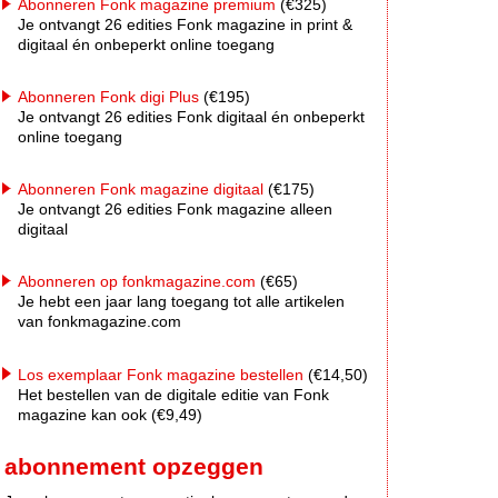
Abonneren Fonk magazine premium
(€325)
Je ontvangt 26 edities Fonk magazine in print &
digitaal én onbeperkt online toegang
Abonneren Fonk digi Plus
(€195)
Je ontvangt 26 edities Fonk digitaal én onbeperkt
online toegang
Abonneren Fonk magazine digitaal
(€175)
Je ontvangt 26 edities Fonk magazine alleen
digitaal
Abonneren op fonkmagazine.com
(€65)
Je hebt een jaar lang toegang tot alle artikelen
van fonkmagazine.com
Los exemplaar Fonk magazine bestellen
(€14,50)
Het bestellen van de digitale editie van Fonk
magazine kan ook (€9,49)
abonnement opzeggen