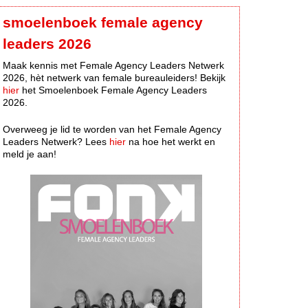
smoelenboek female agency
leaders 2026
Maak kennis met Female Agency Leaders Netwerk
2026, hèt netwerk van female bureauleiders! Bekijk
hier
het Smoelenboek Female Agency Leaders
2026.
Overweeg je lid te worden van het Female Agency
Leaders Netwerk? Lees
hier
na hoe het werkt en
meld je aan!