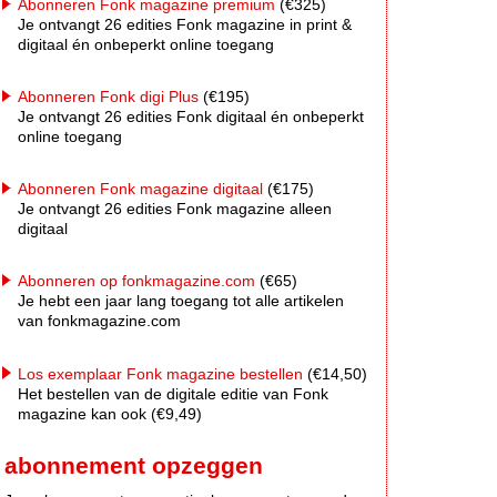
Abonneren Fonk magazine premium
(€325)
Je ontvangt 26 edities Fonk magazine in print &
digitaal én onbeperkt online toegang
Abonneren Fonk digi Plus
(€195)
Je ontvangt 26 edities Fonk digitaal én onbeperkt
online toegang
Abonneren Fonk magazine digitaal
(€175)
Je ontvangt 26 edities Fonk magazine alleen
digitaal
Abonneren op fonkmagazine.com
(€65)
Je hebt een jaar lang toegang tot alle artikelen
van fonkmagazine.com
Los exemplaar Fonk magazine bestellen
(€14,50)
Het bestellen van de digitale editie van Fonk
magazine kan ook (€9,49)
abonnement opzeggen