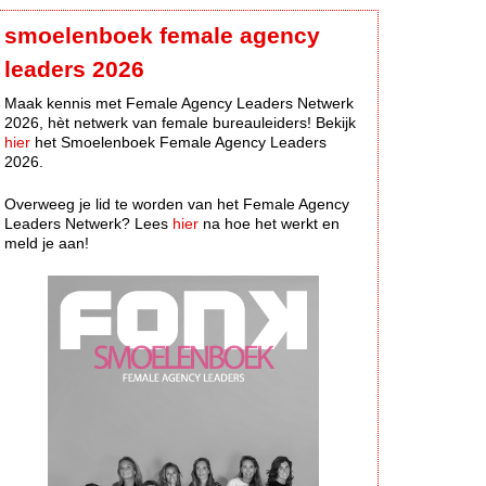
smoelenboek female agency
leaders 2026
Maak kennis met Female Agency Leaders Netwerk
2026, hèt netwerk van female bureauleiders! Bekijk
hier
het Smoelenboek Female Agency Leaders
2026.
Overweeg je lid te worden van het Female Agency
Leaders Netwerk? Lees
hier
na hoe het werkt en
meld je aan!