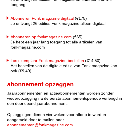
toegang
Abonneren Fonk magazine digitaal
(€175)
Je ontvangt 26 edities Fonk magazine alleen digitaal
Abonneren op fonkmagazine.com
(€65)
Je hebt een jaar lang toegang tot alle artikelen van
fonkmagazine.com
Los exemplaar Fonk magazine bestellen
(€14,50)
Het bestellen van de digitale editie van Fonk magazine kan
ook (€9,49)
abonnement opzeggen
Jaarabonnementen en actieabonnementen worden zonder
wederopzegging na de eerste abonnementsperiode verlengd in
een doorlopend jaarabonnement.
Opzeggingen dienen vier weken voor afloop te worden
aangemeld door te mailen naar
abonnementen@fonkmagazine.com
.