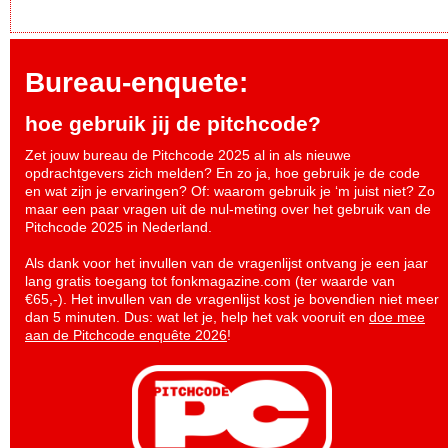
Bureau-enquete:
hoe gebruik jij de pitchcode?
Zet jouw bureau de Pitchcode 2025 al in als nieuwe
opdrachtgevers zich melden? En zo ja, hoe gebruik je de code
en wat zijn je ervaringen? Of: waarom gebruik je ‘m juist niet? Zo
maar een paar vragen uit de nul-meting over het gebruik van de
Pitchcode 2025 in Nederland.
Als dank voor het invullen van de vragenlijst ontvang je een jaar
lang gratis toegang tot fonkmagazine.com (ter waarde van
€65,-). Het invullen van de vragenlijst kost je bovendien niet meer
dan 5 minuten. Dus: wat let je, help het vak vooruit en
doe mee
aan de Pitchcode enquête 2026
!