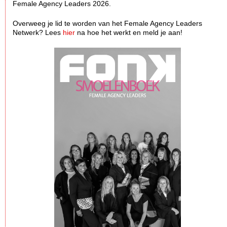
Female Agency Leaders 2026.
Overweeg je lid te worden van het Female Agency Leaders
Netwerk? Lees
hier
na hoe het werkt en meld je aan!