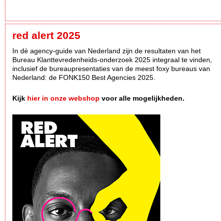
red alert 2025
In dè agency-guide van Nederland zijn de resultaten van het
Bureau Klanttevredenheids-onderzoek 2025 integraal te vinden,
inclusief de bureaupresentaties van de meest foxy bureaus van
Nederland: de FONK150 Best Agencies 2025.
Kijk
hier in onze webshop
voor alle mogelijkheden.