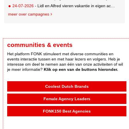
24-07-2026
- Lidl en Alfred vieren vakantie in eigen achtertuin
meer over campagnes
communities & events
Het platform FONK stimuleert met diverse communities en
events interactie tussen en met haar lezers en volgers. Heb je
interesse om deel te nemen aan één van onze activiteiten of wil
je meer informatie?
Klik op een van de buttons hieronder.
Coolest Dutch Brands
Female Agency Leaders
FONK150 Best Agencies