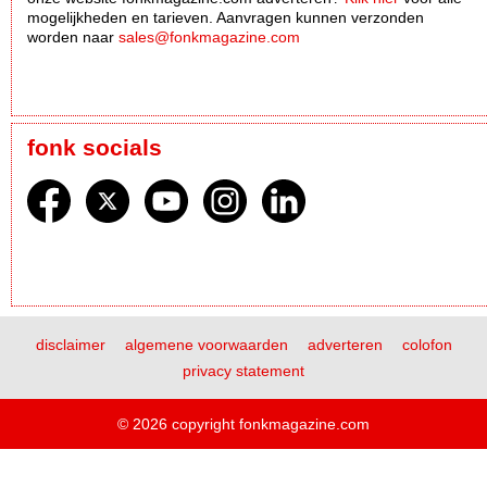
mogelijkheden en tarieven. Aanvragen kunnen verzonden
worden naar
sales@fonkmagazine.com
fonk socials
disclaimer
algemene voorwaarden
adverteren
colofon
privacy statement
© 2026 copyright fonkmagazine.com