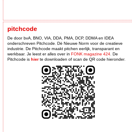
pitchcode
De door bvA, BNO, VIA, DDA, PMA, DCP, DDMA en IDEA
onderschreven Pitchcode. Dè Nieuwe Norm voor de creatieve
industrie. De Pitchcode maakt pitchen eerlijk, transparant en
werkbaar. Je leest er alles over in
FONK magazine 424
. De
Pitchcode is
hier
te downloaden of scan de QR code hieronder.