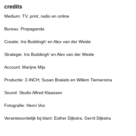
credits
Medium: TV, print, radio en online
Bureau: Propaganda
Creatie: Iris Buddingh’ en Alex van der Weide
Strategie: Iris Buddingh’ en Alex van der Weide
Account: Marijne Mijs
Productie: 2-INCH; Susan Brakels en Willem Tiemersma
Sound: Studio Alfred Klaassen
Fotografie: Henri Vos
Verantwoordelijk bij klant: Esther Dijkstra, Gerrit Dijkstra