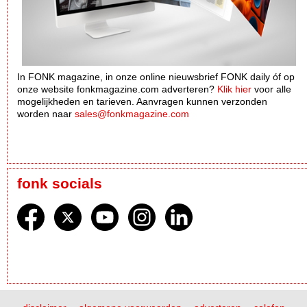
In FONK magazine, in onze online nieuwsbrief FONK daily óf op
onze website fonkmagazine.com adverteren?
Klik hier
voor alle
mogelijkheden en tarieven. Aanvragen kunnen verzonden
worden naar
sales@fonkmagazine.com
fonk socials