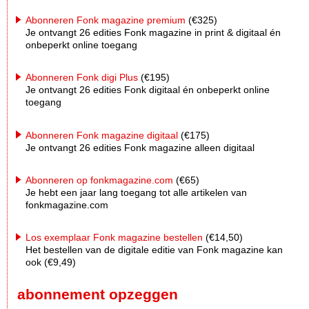
Abonneren Fonk magazine premium
(€325)
Je ontvangt 26 edities Fonk magazine in print & digitaal én
onbeperkt online toegang
Abonneren Fonk digi Plus
(€195)
Je ontvangt 26 edities Fonk digitaal én onbeperkt online
toegang
Abonneren Fonk magazine digitaal
(€175)
Je ontvangt 26 edities Fonk magazine alleen digitaal
Abonneren op fonkmagazine.com
(€65)
Je hebt een jaar lang toegang tot alle artikelen van
fonkmagazine.com
Los exemplaar Fonk magazine bestellen
(€14,50)
Het bestellen van de digitale editie van Fonk magazine kan
ook (€9,49)
abonnement opzeggen