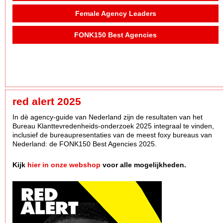
Female Agency Leaders
FONK150 Best Agencies
red alert 2025
In dè agency-guide van Nederland zijn de resultaten van het
Bureau Klanttevredenheids-onderzoek 2025 integraal te vinden,
inclusief de bureaupresentaties van de meest foxy bureaus van
Nederland: de FONK150 Best Agencies 2025.
Kijk
hier in onze webshop
voor alle mogelijkheden.