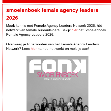
smoelenboek female agency leaders
2026
Maak kennis met Female Agency Leaders Netwerk 2026, hèt
netwerk van female bureauleiders! Bekijk
hier
het Smoelenboek
Female Agency Leaders 2026.
Overweeg je lid te worden van het Female Agency Leaders
Netwerk? Lees
hier
na hoe het werkt en meld je aan!