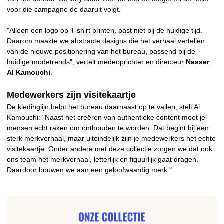
voor die campagne de daaruit volgt.
"Alleen een logo op T-shirt printen, past niet bij de huidige tijd.
Daarom maakte we abstracte designs die het verhaal vertellen
van de nieuwe positionering van het bureau, passend bij de
huidige modetrends", vertelt medeoprichter en directeur
Nasser
Al Kamouchi
.
Medewerkers zijn visitekaartje
De kledinglijn helpt het bureau daarnaast op te vallen, stelt Al
Kamouchi: "Naast het creëren van authentieke content moet je
mensen echt raken om onthouden te worden. Dat begint bij een
sterk merkverhaal, maar uiteindelijk zijn je medewerkers het echte
visitekaartje. Onder andere met deze collectie zorgen we dat ook
ons team het merkverhaal, letterlijk en figuurlijk gaat dragen.
Daardoor bouwen we aan een geloofwaardig merk."