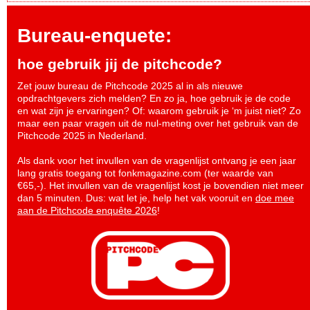
Bureau-enquete:
hoe gebruik jij de pitchcode?
Zet jouw bureau de Pitchcode 2025 al in als nieuwe
opdrachtgevers zich melden? En zo ja, hoe gebruik je de code
en wat zijn je ervaringen? Of: waarom gebruik je ‘m juist niet? Zo
maar een paar vragen uit de nul-meting over het gebruik van de
Pitchcode 2025 in Nederland.
Als dank voor het invullen van de vragenlijst ontvang je een jaar
lang gratis toegang tot fonkmagazine.com (ter waarde van
€65,-). Het invullen van de vragenlijst kost je bovendien niet meer
dan 5 minuten. Dus: wat let je, help het vak vooruit en
doe mee
aan de Pitchcode enquête 2026
!