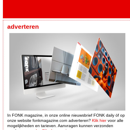
adverteren
In FONK magazine, in onze online nieuwsbrief FONK daily óf op
onze website fonkmagazine.com adverteren?
Klik hier
voor alle
mogelijkheden en tarieven. Aanvragen kunnen verzonden