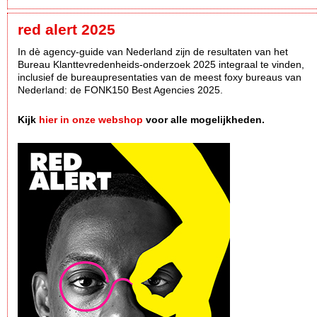
red alert 2025
In dè agency-guide van Nederland zijn de resultaten van het
Bureau Klanttevredenheids-onderzoek 2025 integraal te vinden,
inclusief de bureaupresentaties van de meest foxy bureaus van
Nederland: de FONK150 Best Agencies 2025.
Kijk
hier in onze webshop
voor alle mogelijkheden.