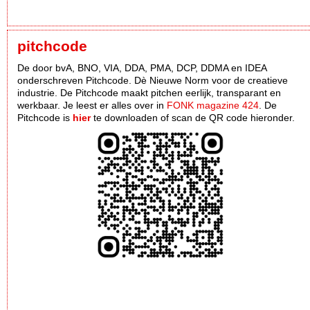
pitchcode
De door bvA, BNO, VIA, DDA, PMA, DCP, DDMA en IDEA
onderschreven Pitchcode. Dè Nieuwe Norm voor de creatieve
industrie. De Pitchcode maakt pitchen eerlijk, transparant en
werkbaar. Je leest er alles over in
FONK magazine 424
. De
Pitchcode is
hier
te downloaden of scan de QR code hieronder.