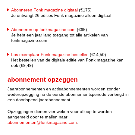
Abonneren Fonk magazine digitaal
(€175)
Je ontvangt 26 edities Fonk magazine alleen digitaal
Abonneren op fonkmagazine.com
(€65)
Je hebt een jaar lang toegang tot alle artikelen van
fonkmagazine.com
Los exemplaar Fonk magazine bestellen
(€14,50)
Het bestellen van de digitale editie van Fonk magazine kan
ook (€9,49)
abonnement opzeggen
Jaarabonnementen en actieabonnementen worden zonder
wederopzegging na de eerste abonnementsperiode verlengd in
een doorlopend jaarabonnement.
Opzeggingen dienen vier weken voor afloop te worden
aangemeld door te mailen naar
abonnementen@fonkmagazine.com
.