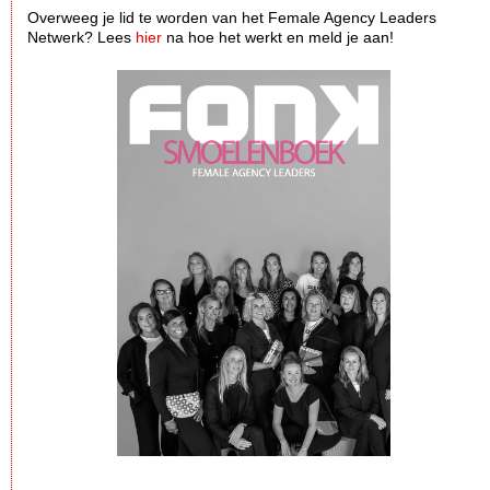
Overweeg je lid te worden van het Female Agency Leaders
Netwerk? Lees
hier
na hoe het werkt en meld je aan!