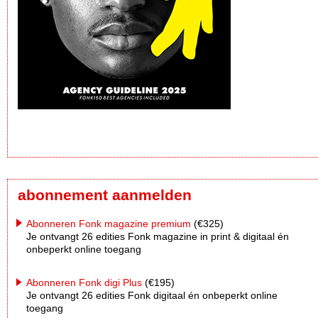
abonnement aanmelden
Abonneren Fonk magazine premium
(€325)
Je ontvangt 26 edities Fonk magazine in print & digitaal én
onbeperkt online toegang
Abonneren Fonk digi Plus
(€195)
Je ontvangt 26 edities Fonk digitaal én onbeperkt online
toegang