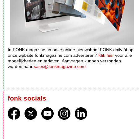
In FONK magazine, in onze online nieuwsbrief FONK daily óf op
onze website fonkmagazine.com adverteren?
Klik hier
voor alle
mogelijkheden en tarieven. Aanvragen kunnen verzonden
worden naar
sales@fonkmagazine.com
fonk socials