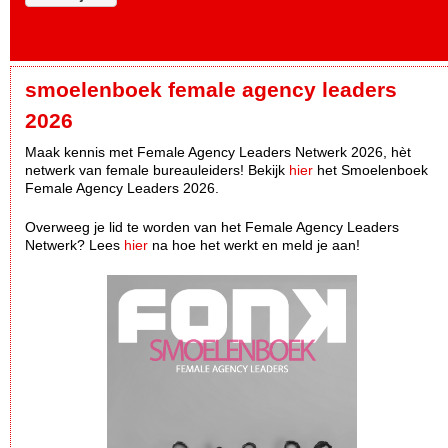
smoelenboek female agency leaders
2026
Maak kennis met Female Agency Leaders Netwerk 2026, hèt
netwerk van female bureauleiders! Bekijk
hier
het Smoelenboek
Female Agency Leaders 2026.
Overweeg je lid te worden van het Female Agency Leaders
Netwerk? Lees
hier
na hoe het werkt en meld je aan!