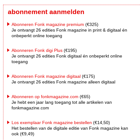
abonnement aanmelden
Abonneren Fonk magazine premium
(€325)
Je ontvangt 26 edities Fonk magazine in print & digitaal én
onbeperkt online toegang
Abonneren Fonk digi Plus
(€195)
Je ontvangt 26 edities Fonk digitaal én onbeperkt online
toegang
Abonneren Fonk magazine digitaal
(€175)
Je ontvangt 26 edities Fonk magazine alleen digitaal
Abonneren op fonkmagazine.com
(€65)
Je hebt een jaar lang toegang tot alle artikelen van
fonkmagazine.com
Los exemplaar Fonk magazine bestellen
(€14,50)
Het bestellen van de digitale editie van Fonk magazine kan
ook (€9,49)