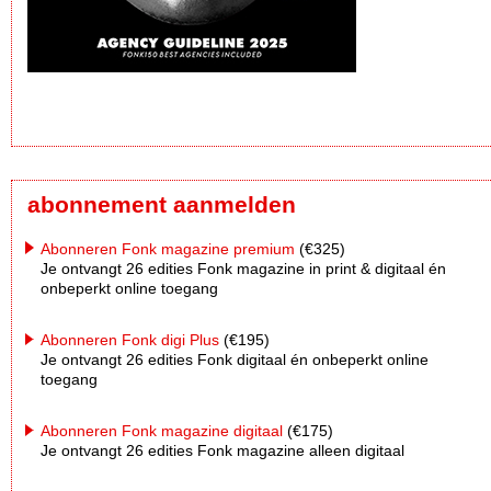
abonnement aanmelden
Abonneren Fonk magazine premium
(€325)
Je ontvangt 26 edities Fonk magazine in print & digitaal én
onbeperkt online toegang
Abonneren Fonk digi Plus
(€195)
Je ontvangt 26 edities Fonk digitaal én onbeperkt online
toegang
Abonneren Fonk magazine digitaal
(€175)
Je ontvangt 26 edities Fonk magazine alleen digitaal