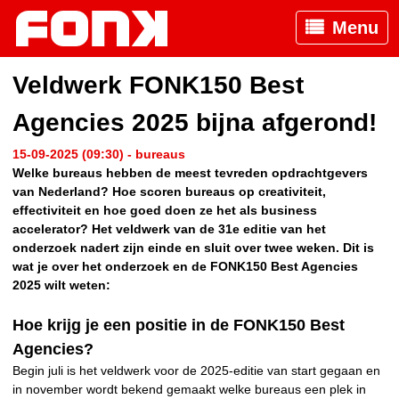
Menu
Veldwerk FONK150 Best
Agencies 2025 bijna afgerond!
15-09-2025 (09:30) - bureaus
Welke bureaus hebben de meest tevreden opdrachtgevers
van Nederland? Hoe scoren bureaus op creativiteit,
effectiviteit en hoe goed doen ze het als business
accelerator? Het veldwerk van de 31e editie van het
onderzoek nadert zijn einde en sluit over twee weken. Dit is
wat je over het onderzoek en de FONK150 Best Agencies
2025 wilt weten:
Hoe krijg je een positie in de FONK150 Best
Agencies?
Begin juli is het veldwerk voor de 2025-editie van start gegaan en
in november wordt bekend gemaakt welke bureaus een plek in