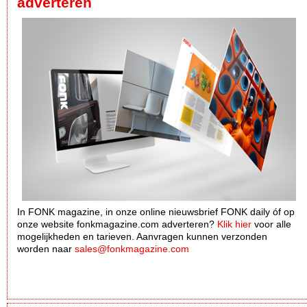
adverteren
In FONK magazine, in onze online nieuwsbrief FONK daily óf op
onze website fonkmagazine.com adverteren?
Klik hier
voor alle
mogelijkheden en tarieven. Aanvragen kunnen verzonden
worden naar
sales@fonkmagazine.com