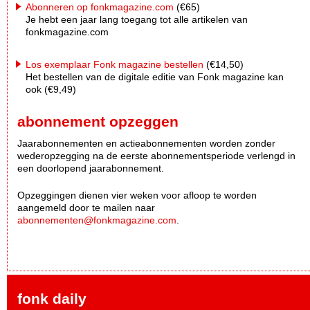
Abonneren op fonkmagazine.com
(€65)
Je hebt een jaar lang toegang tot alle artikelen van
fonkmagazine.com
Los exemplaar Fonk magazine bestellen
(€14,50)
Het bestellen van de digitale editie van Fonk magazine kan
ook (€9,49)
abonnement opzeggen
Jaarabonnementen en actieabonnementen worden zonder
wederopzegging na de eerste abonnementsperiode verlengd in
een doorlopend jaarabonnement.
Opzeggingen dienen vier weken voor afloop te worden
aangemeld door te mailen naar
abonnementen@fonkmagazine.com
.
fonk daily