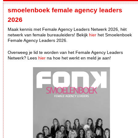
smoelenboek female agency leaders
2026
Maak kennis met Female Agency Leaders Netwerk 2026, hèt
netwerk van female bureauleiders! Bekijk
hier
het Smoelenboek
Female Agency Leaders 2026.
Overweeg je lid te worden van het Female Agency Leaders
Netwerk? Lees
hier
na hoe het werkt en meld je aan!