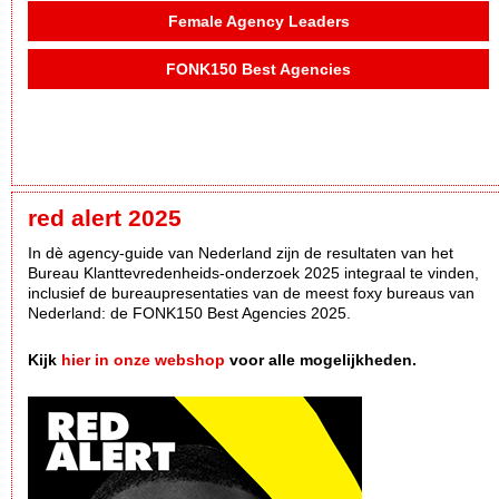
Female Agency Leaders
FONK150 Best Agencies
red alert 2025
In dè agency-guide van Nederland zijn de resultaten van het
Bureau Klanttevredenheids-onderzoek 2025 integraal te vinden,
inclusief de bureaupresentaties van de meest foxy bureaus van
Nederland: de FONK150 Best Agencies 2025.
Kijk
hier in onze webshop
voor alle mogelijkheden.