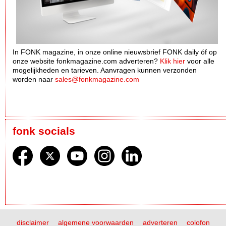
In FONK magazine, in onze online nieuwsbrief FONK daily óf op
onze website fonkmagazine.com adverteren?
Klik hier
voor alle
mogelijkheden en tarieven. Aanvragen kunnen verzonden
worden naar
sales@fonkmagazine.com
fonk socials
disclaimer
algemene voorwaarden
adverteren
colofon