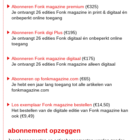
Abonneren Fonk magazine premium
(€325)
Je ontvangt 26 edities Fonk magazine in print & digitaal én
onbeperkt online toegang
Abonneren Fonk digi Plus
(€195)
Je ontvangt 26 edities Fonk digitaal én onbeperkt online
toegang
Abonneren Fonk magazine digitaal
(€175)
Je ontvangt 26 edities Fonk magazine alleen digitaal
Abonneren op fonkmagazine.com
(€65)
Je hebt een jaar lang toegang tot alle artikelen van
fonkmagazine.com
Los exemplaar Fonk magazine bestellen
(€14,50)
Het bestellen van de digitale editie van Fonk magazine kan
ook (€9,49)
abonnement opzeggen