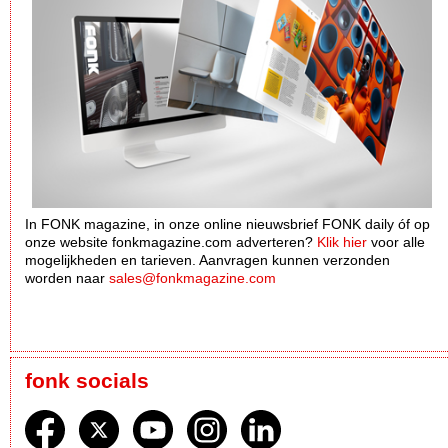
In FONK magazine, in onze online nieuwsbrief FONK daily óf op
onze website fonkmagazine.com adverteren?
Klik hier
voor alle
mogelijkheden en tarieven. Aanvragen kunnen verzonden
worden naar
sales@fonkmagazine.com
fonk socials