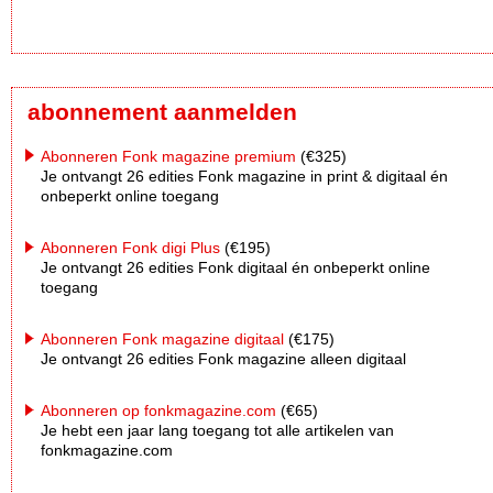
abonnement aanmelden
Abonneren Fonk magazine premium
(€325)
Je ontvangt 26 edities Fonk magazine in print & digitaal én
onbeperkt online toegang
Abonneren Fonk digi Plus
(€195)
Je ontvangt 26 edities Fonk digitaal én onbeperkt online
toegang
Abonneren Fonk magazine digitaal
(€175)
Je ontvangt 26 edities Fonk magazine alleen digitaal
Abonneren op fonkmagazine.com
(€65)
Je hebt een jaar lang toegang tot alle artikelen van
fonkmagazine.com