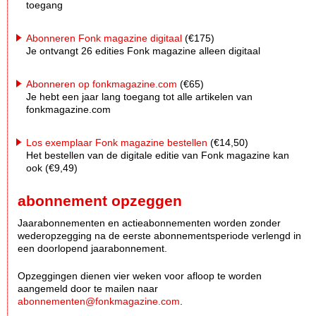
toegang
Abonneren Fonk magazine digitaal
(€175)
Je ontvangt 26 edities Fonk magazine alleen digitaal
Abonneren op fonkmagazine.com
(€65)
Je hebt een jaar lang toegang tot alle artikelen van
fonkmagazine.com
Los exemplaar Fonk magazine bestellen
(€14,50)
Het bestellen van de digitale editie van Fonk magazine kan
ook (€9,49)
abonnement opzeggen
Jaarabonnementen en actieabonnementen worden zonder
wederopzegging na de eerste abonnementsperiode verlengd in
een doorlopend jaarabonnement.
Opzeggingen dienen vier weken voor afloop te worden
aangemeld door te mailen naar
abonnementen@fonkmagazine.com
.