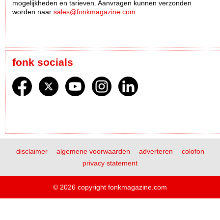
mogelijkheden en tarieven. Aanvragen kunnen verzonden
worden naar
sales@fonkmagazine.com
fonk socials
disclaimer
algemene voorwaarden
adverteren
colofon
privacy statement
© 2026 copyright fonkmagazine.com