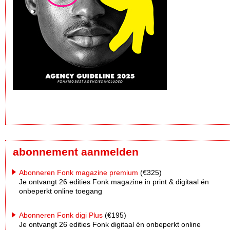
abonnement aanmelden
Abonneren Fonk magazine premium
(€325)
Je ontvangt 26 edities Fonk magazine in print & digitaal én
onbeperkt online toegang
Abonneren Fonk digi Plus
(€195)
Je ontvangt 26 edities Fonk digitaal én onbeperkt online