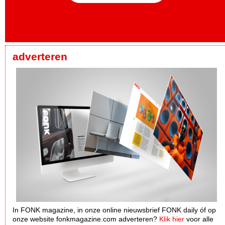
adverteren
In FONK magazine, in onze online nieuwsbrief FONK daily óf op
onze website fonkmagazine.com adverteren?
Klik hier
voor alle