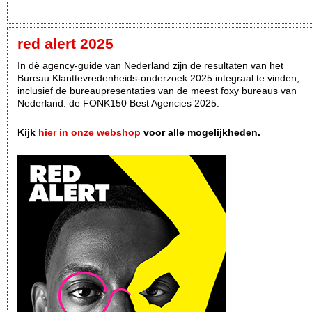
red alert 2025
In dè agency-guide van Nederland zijn de resultaten van het
Bureau Klanttevredenheids-onderzoek 2025 integraal te vinden,
inclusief de bureaupresentaties van de meest foxy bureaus van
Nederland: de FONK150 Best Agencies 2025.
Kijk
hier in onze webshop
voor alle mogelijkheden.