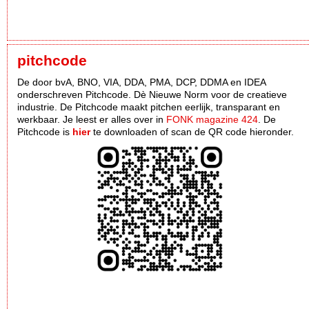
pitchcode
De door bvA, BNO, VIA, DDA, PMA, DCP, DDMA en IDEA
onderschreven Pitchcode. Dè Nieuwe Norm voor de creatieve
industrie. De Pitchcode maakt pitchen eerlijk, transparant en
werkbaar. Je leest er alles over in
FONK magazine 424
. De
Pitchcode is
hier
te downloaden of scan de QR code hieronder.