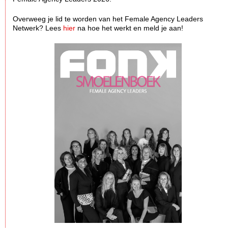
Overweeg je lid te worden van het Female Agency Leaders
Netwerk? Lees
hier
na hoe het werkt en meld je aan!