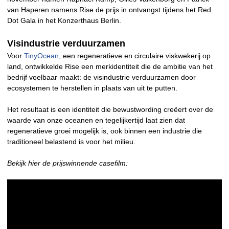
van Haperen namens Rise de prijs in ontvangst tijdens het Red
Dot Gala in het Konzerthaus Berlin.
Visindustrie verduurzamen
Voor
TinyOcean
, een regeneratieve en circulaire viskwekerij op
land, ontwikkelde Rise een merkidentiteit die de ambitie van het
bedrijf voelbaar maakt: de visindustrie verduurzamen door
ecosystemen te herstellen in plaats van uit te putten.
Het resultaat is een identiteit die bewustwording creëert over de
waarde van onze oceanen en tegelijkertijd laat zien dat
regeneratieve groei mogelijk is, ook binnen een industrie die
traditioneel belastend is voor het milieu.
Bekijk hier de prijswinnende casefilm: