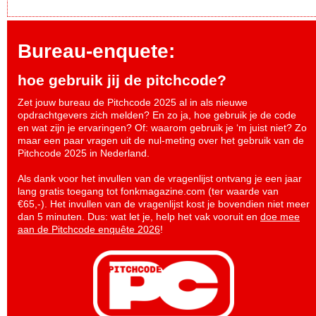
Bureau-enquete:
hoe gebruik jij de pitchcode?
Zet jouw bureau de Pitchcode 2025 al in als nieuwe
opdrachtgevers zich melden? En zo ja, hoe gebruik je de code
en wat zijn je ervaringen? Of: waarom gebruik je ‘m juist niet? Zo
maar een paar vragen uit de nul-meting over het gebruik van de
Pitchcode 2025 in Nederland.
Als dank voor het invullen van de vragenlijst ontvang je een jaar
lang gratis toegang tot fonkmagazine.com (ter waarde van
€65,-). Het invullen van de vragenlijst kost je bovendien niet meer
dan 5 minuten. Dus: wat let je, help het vak vooruit en
doe mee
aan de Pitchcode enquête 2026
!