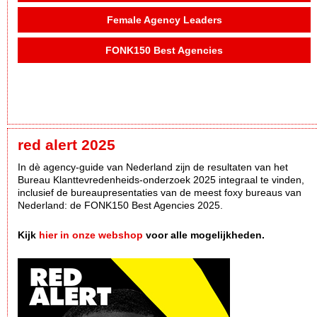
Female Agency Leaders
FONK150 Best Agencies
red alert 2025
In dè agency-guide van Nederland zijn de resultaten van het
Bureau Klanttevredenheids-onderzoek 2025 integraal te vinden,
inclusief de bureaupresentaties van de meest foxy bureaus van
Nederland: de FONK150 Best Agencies 2025.
Kijk
hier in onze webshop
voor alle mogelijkheden.