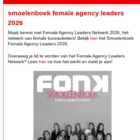
smoelenboek female agency leaders
2026
Maak kennis met Female Agency Leaders Netwerk 2026, hèt
netwerk van female bureauleiders! Bekijk
hier
het Smoelenboek
Female Agency Leaders 2026.
Overweeg je lid te worden van het Female Agency Leaders
Netwerk? Lees
hier
na hoe het werkt en meld je aan!