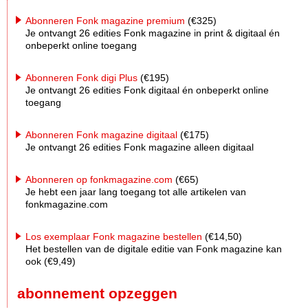
Abonneren Fonk magazine premium
(€325)
Je ontvangt 26 edities Fonk magazine in print & digitaal én
onbeperkt online toegang
Abonneren Fonk digi Plus
(€195)
Je ontvangt 26 edities Fonk digitaal én onbeperkt online
toegang
Abonneren Fonk magazine digitaal
(€175)
Je ontvangt 26 edities Fonk magazine alleen digitaal
Abonneren op fonkmagazine.com
(€65)
Je hebt een jaar lang toegang tot alle artikelen van
fonkmagazine.com
Los exemplaar Fonk magazine bestellen
(€14,50)
Het bestellen van de digitale editie van Fonk magazine kan
ook (€9,49)
abonnement opzeggen