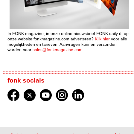
In FONK magazine, in onze online nieuwsbrief FONK daily óf op
onze website fonkmagazine.com adverteren?
Klik hier
voor alle
mogelijkheden en tarieven. Aanvragen kunnen verzonden
worden naar
sales@fonkmagazine.com
fonk socials