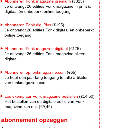
Abonneren Fonk magazine premium
(€325)
Je ontvangt 26 edities Fonk magazine in print &
digitaal én onbeperkt online toegang
Abonneren Fonk digi Plus
(€195)
Je ontvangt 26 edities Fonk digitaal én onbeperkt
online toegang
Abonneren Fonk magazine digitaal
(€175)
Je ontvangt 26 edities Fonk magazine alleen
digitaal
Abonneren op fonkmagazine.com
(€65)
Je hebt een jaar lang toegang tot alle artikelen
van fonkmagazine.com
Los exemplaar Fonk magazine bestellen
(€14,50)
Het bestellen van de digitale editie van Fonk
magazine kan ook (€9,49)
abonnement opzeggen