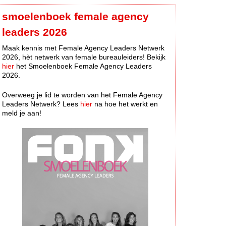
smoelenboek female agency
leaders 2026
Maak kennis met Female Agency Leaders Netwerk
2026, hèt netwerk van female bureauleiders! Bekijk
hier
het Smoelenboek Female Agency Leaders
2026.
Overweeg je lid te worden van het Female Agency
Leaders Netwerk? Lees
hier
na hoe het werkt en
meld je aan!