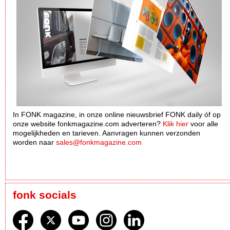
In FONK magazine, in onze online nieuwsbrief FONK daily óf op
onze website fonkmagazine.com adverteren?
Klik hier
voor alle
mogelijkheden en tarieven. Aanvragen kunnen verzonden
worden naar
sales@fonkmagazine.com
fonk socials