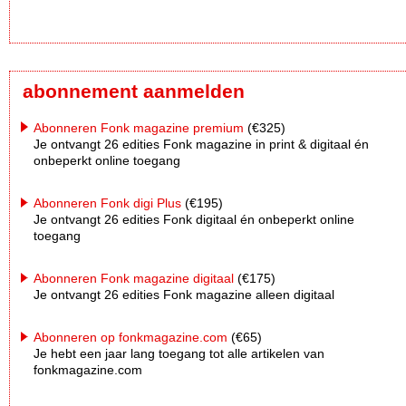
abonnement aanmelden
Abonneren Fonk magazine premium
(€325)
Je ontvangt 26 edities Fonk magazine in print & digitaal én
onbeperkt online toegang
Abonneren Fonk digi Plus
(€195)
Je ontvangt 26 edities Fonk digitaal én onbeperkt online
toegang
Abonneren Fonk magazine digitaal
(€175)
Je ontvangt 26 edities Fonk magazine alleen digitaal
Abonneren op fonkmagazine.com
(€65)
Je hebt een jaar lang toegang tot alle artikelen van
fonkmagazine.com