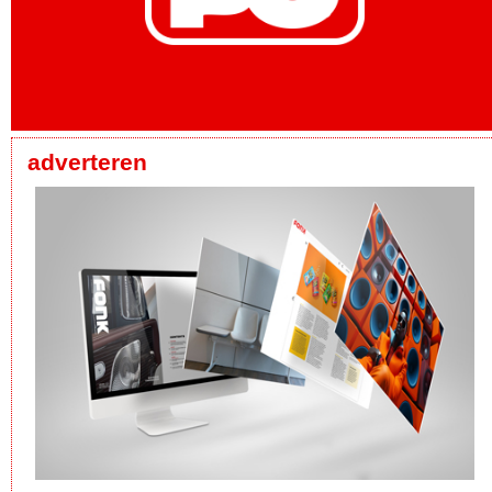
adverteren