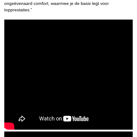
ongeëvenaard comfort, waarmee je de basis legt voor
topprestaties.”