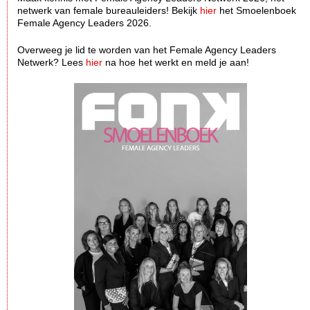
netwerk van female bureauleiders! Bekijk
hier
het Smoelenboek
Female Agency Leaders 2026.
Overweeg je lid te worden van het Female Agency Leaders
Netwerk? Lees
hier
na hoe het werkt en meld je aan!