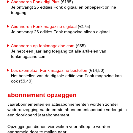
Abonneren Fonk digi Plus
(€195)
Je ontvangt 26 edities Fonk digitaal én onbeperkt online
toegang
Abonneren Fonk magazine digitaal
(€175)
Je ontvangt 26 edities Fonk magazine alleen digitaal
Abonneren op fonkmagazine.com
(€65)
Je hebt een jaar lang toegang tot alle artikelen van
fonkmagazine.com
Los exemplaar Fonk magazine bestellen
(€14,50)
Het bestellen van de digitale editie van Fonk magazine kan
ook (€9,49)
abonnement opzeggen
Jaarabonnementen en actieabonnementen worden zonder
wederopzegging na de eerste abonnementsperiode verlengd in
een doorlopend jaarabonnement.
Opzeggingen dienen vier weken voor afloop te worden
aangemeld door te mailen naar