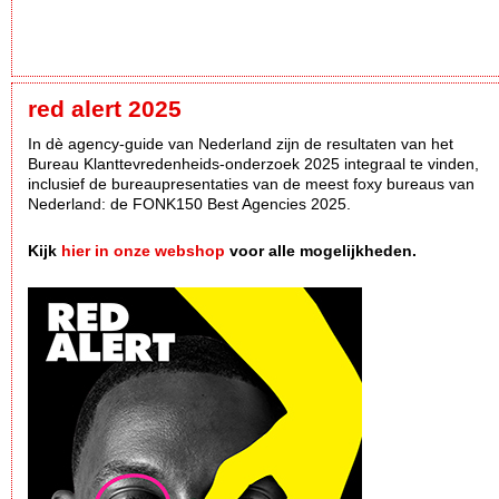
red alert 2025
In dè agency-guide van Nederland zijn de resultaten van het
Bureau Klanttevredenheids-onderzoek 2025 integraal te vinden,
inclusief de bureaupresentaties van de meest foxy bureaus van
Nederland: de FONK150 Best Agencies 2025.
Kijk
hier in onze webshop
voor alle mogelijkheden.