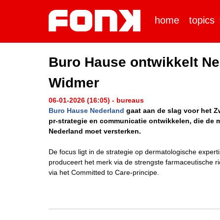
home
topics
Buro Hause ontwikkelt Ne
Widmer
06-01-2026 (16:05) - bureaus
Buro Hause Nederland
gaat aan de slag voor het 
pr-strategie en communicatie ontwikkelen, die de 
Nederland moet versterken.
De focus ligt in de strategie op dermatologische expert
produceert het merk via de strengste farmaceutische ri
via het Committed to Care-principe.