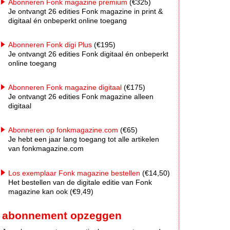
Abonneren Fonk magazine premium
(€325)
Je ontvangt 26 edities Fonk magazine in print &
digitaal én onbeperkt online toegang
Abonneren Fonk digi Plus
(€195)
Je ontvangt 26 edities Fonk digitaal én onbeperkt
online toegang
Abonneren Fonk magazine digitaal
(€175)
Je ontvangt 26 edities Fonk magazine alleen
digitaal
Abonneren op fonkmagazine.com
(€65)
Je hebt een jaar lang toegang tot alle artikelen
van fonkmagazine.com
Los exemplaar Fonk magazine bestellen
(€14,50)
Het bestellen van de digitale editie van Fonk
magazine kan ook (€9,49)
abonnement opzeggen