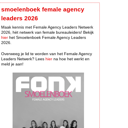
smoelenboek female agency
leaders 2026
Maak kennis met Female Agency Leaders Netwerk
2026, hèt netwerk van female bureauleiders! Bekijk
hier
het Smoelenboek Female Agency Leaders
2026.
Overweeg je lid te worden van het Female Agency
Leaders Netwerk? Lees
hier
na hoe het werkt en
meld je aan!