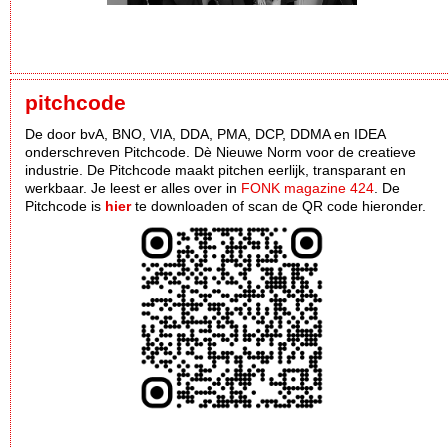
pitchcode
De door bvA, BNO, VIA, DDA, PMA, DCP, DDMA en IDEA
onderschreven Pitchcode. Dè Nieuwe Norm voor de creatieve
industrie. De Pitchcode maakt pitchen eerlijk, transparant en
werkbaar. Je leest er alles over in
FONK magazine 424
. De
Pitchcode is
hier
te downloaden of scan de QR code hieronder.