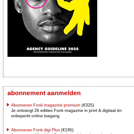
abonnement aanmelden
Abonneren Fonk magazine premium
(€325)
Je ontvangt 26 edities Fonk magazine in print & digitaal én
onbeperkt online toegang
Abonneren Fonk digi Plus
(€195)