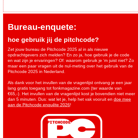
Bureau-enquete:
hoe gebruik jij de pitchcode?
Zet jouw bureau de Pitchcode 2025 al in als nieuwe
opdrachtgevers zich melden? En zo ja, hoe gebruik je de code
en wat zijn je ervaringen? Of: waarom gebruik je ‘m juist niet? Zo
maar een paar vragen uit de nul-meting over het gebruik van de
Pitchcode 2025 in Nederland.
Als dank voor het invullen van de vragenlijst ontvang je een jaar
lang gratis toegang tot fonkmagazine.com (ter waarde van
€65,-). Het invullen van de vragenlijst kost je bovendien niet meer
dan 5 minuten. Dus: wat let je, help het vak vooruit en
doe mee
aan de Pitchcode enquête 2026
!