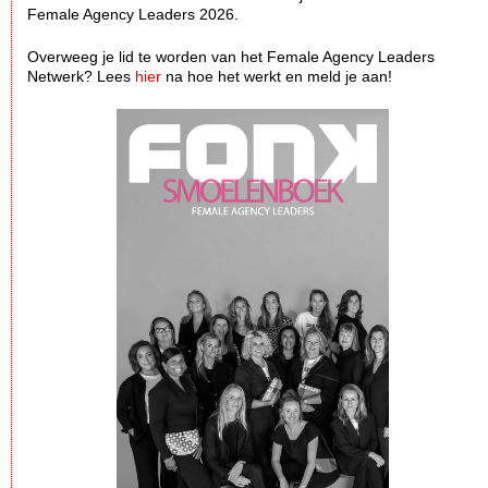
Female Agency Leaders 2026.
Overweeg je lid te worden van het Female Agency Leaders
Netwerk? Lees
hier
na hoe het werkt en meld je aan!