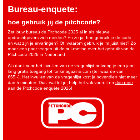
Bureau-enquete:
hoe gebruik jij de pitchcode?
Zet jouw bureau de Pitchcode 2025 al in als nieuwe
opdrachtgevers zich melden? En zo ja, hoe gebruik je de code
en wat zijn je ervaringen? Of: waarom gebruik je ‘m juist niet? Zo
maar een paar vragen uit de nul-meting over het gebruik van de
Pitchcode 2025 in Nederland.
Als dank voor het invullen van de vragenlijst ontvang je een jaar
lang gratis toegang tot fonkmagazine.com (ter waarde van
€65,-). Het invullen van de vragenlijst kost je bovendien niet meer
dan 5 minuten. Dus: wat let je, help het vak vooruit en
doe mee
aan de Pitchcode enquête 2026
!