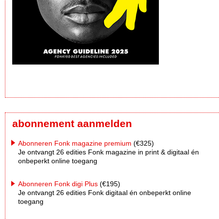
abonnement aanmelden
Abonneren Fonk magazine premium
(€325)
Je ontvangt 26 edities Fonk magazine in print & digitaal én
onbeperkt online toegang
Abonneren Fonk digi Plus
(€195)
Je ontvangt 26 edities Fonk digitaal én onbeperkt online
toegang