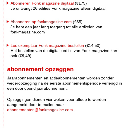
Abonneren Fonk magazine digitaal
(€175)
Je ontvangt 26 edities Fonk magazine alleen digitaal
Abonneren op fonkmagazine.com
(€65)
Je hebt een jaar lang toegang tot alle artikelen van
fonkmagazine.com
Los exemplaar Fonk magazine bestellen
(€14,50)
Het bestellen van de digitale editie van Fonk magazine kan
ook (€9,49)
abonnement opzeggen
Jaarabonnementen en actieabonnementen worden zonder
wederopzegging na de eerste abonnementsperiode verlengd in
een doorlopend jaarabonnement.
Opzeggingen dienen vier weken voor afloop te worden
aangemeld door te mailen naar
abonnementen@fonkmagazine.com
.