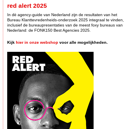
red alert 2025
In dè agency-guide van Nederland zijn de resultaten van het
Bureau Klanttevredenheids-onderzoek 2025 integraal te vinden,
inclusief de bureaupresentaties van de meest foxy bureaus van
Nederland: de FONK150 Best Agencies 2025.
Kijk
hier in onze webshop
voor alle mogelijkheden.