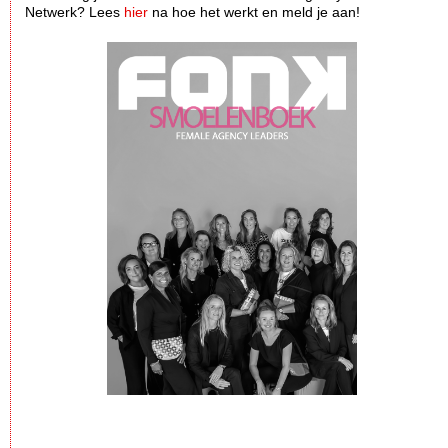
Netwerk? Lees
hier
na hoe het werkt en meld je aan!