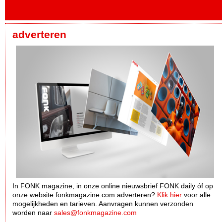
adverteren
In FONK magazine, in onze online nieuwsbrief FONK daily óf op
onze website fonkmagazine.com adverteren?
Klik hier
voor alle
mogelijkheden en tarieven. Aanvragen kunnen verzonden
worden naar
sales@fonkmagazine.com