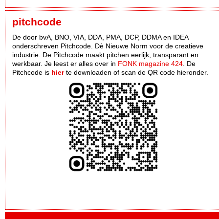
pitchcode
De door bvA, BNO, VIA, DDA, PMA, DCP, DDMA en IDEA
onderschreven Pitchcode. Dè Nieuwe Norm voor de creatieve
industrie. De Pitchcode maakt pitchen eerlijk, transparant en
werkbaar. Je leest er alles over in
FONK magazine 424
. De
Pitchcode is
hier
te downloaden of scan de QR code hieronder.