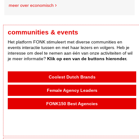
meer over economisch
communities & events
Het platform FONK stimuleert met diverse communities en
events interactie tussen en met haar lezers en volgers. Heb je
interesse om deel te nemen aan één van onze activiteiten of wil
je meer informatie?
Klik op een van de buttons hieronder.
Coolest Dutch Brands
Female Agency Leaders
FONK150 Best Agencies