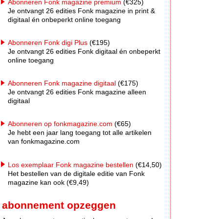
Abonneren Fonk magazine premium
(€325)
Je ontvangt 26 edities Fonk magazine in print &
digitaal én onbeperkt online toegang
Abonneren Fonk digi Plus
(€195)
Je ontvangt 26 edities Fonk digitaal én onbeperkt
online toegang
Abonneren Fonk magazine digitaal
(€175)
Je ontvangt 26 edities Fonk magazine alleen
digitaal
Abonneren op fonkmagazine.com
(€65)
Je hebt een jaar lang toegang tot alle artikelen
van fonkmagazine.com
Los exemplaar Fonk magazine bestellen
(€14,50)
Het bestellen van de digitale editie van Fonk
magazine kan ook (€9,49)
abonnement opzeggen