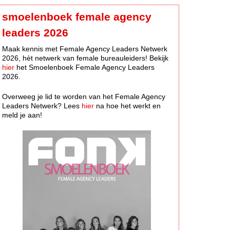
smoelenboek female agency
leaders 2026
Maak kennis met Female Agency Leaders Netwerk
2026, hèt netwerk van female bureauleiders! Bekijk
hier
het Smoelenboek Female Agency Leaders
2026.
Overweeg je lid te worden van het Female Agency
Leaders Netwerk? Lees
hier
na hoe het werkt en
meld je aan!