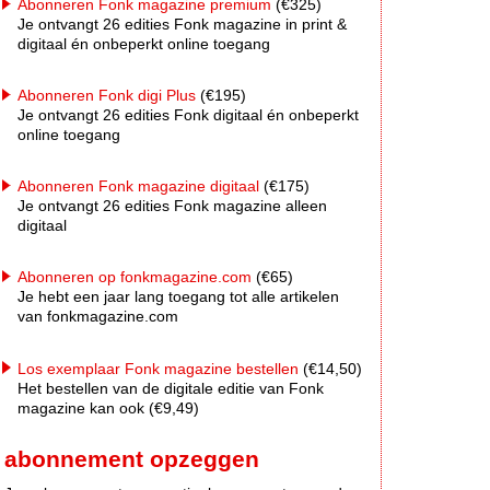
Abonneren Fonk magazine premium
(€325)
Je ontvangt 26 edities Fonk magazine in print &
digitaal én onbeperkt online toegang
Abonneren Fonk digi Plus
(€195)
Je ontvangt 26 edities Fonk digitaal én onbeperkt
online toegang
Abonneren Fonk magazine digitaal
(€175)
Je ontvangt 26 edities Fonk magazine alleen
digitaal
Abonneren op fonkmagazine.com
(€65)
Je hebt een jaar lang toegang tot alle artikelen
van fonkmagazine.com
Los exemplaar Fonk magazine bestellen
(€14,50)
Het bestellen van de digitale editie van Fonk
magazine kan ook (€9,49)
abonnement opzeggen