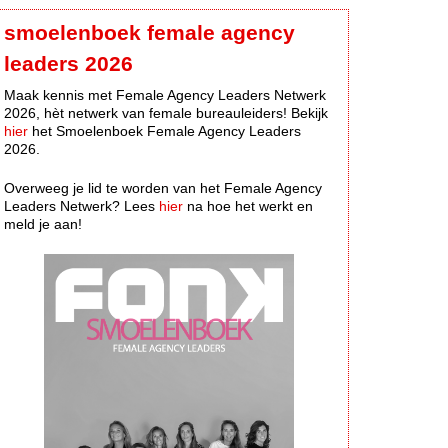
smoelenboek female agency
leaders 2026
Maak kennis met Female Agency Leaders Netwerk
2026, hèt netwerk van female bureauleiders! Bekijk
hier
het Smoelenboek Female Agency Leaders
2026.
Overweeg je lid te worden van het Female Agency
Leaders Netwerk? Lees
hier
na hoe het werkt en
meld je aan!