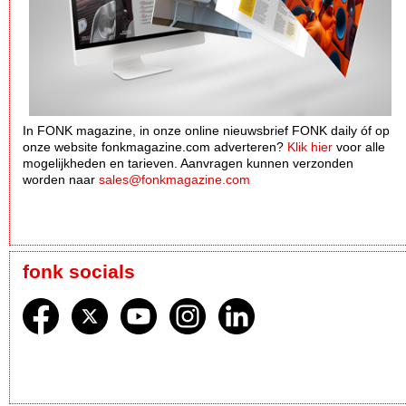
In FONK magazine, in onze online nieuwsbrief FONK daily óf op
onze website fonkmagazine.com adverteren?
Klik hier
voor alle
mogelijkheden en tarieven. Aanvragen kunnen verzonden
worden naar
sales@fonkmagazine.com
fonk socials