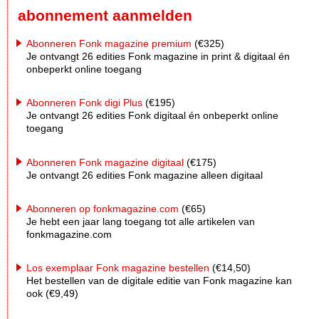
abonnement aanmelden
Abonneren Fonk magazine premium
(€325)
Je ontvangt 26 edities Fonk magazine in print & digitaal én
onbeperkt online toegang
Abonneren Fonk digi Plus
(€195)
Je ontvangt 26 edities Fonk digitaal én onbeperkt online
toegang
Abonneren Fonk magazine digitaal
(€175)
Je ontvangt 26 edities Fonk magazine alleen digitaal
Abonneren op fonkmagazine.com
(€65)
Je hebt een jaar lang toegang tot alle artikelen van
fonkmagazine.com
Los exemplaar Fonk magazine bestellen
(€14,50)
Het bestellen van de digitale editie van Fonk magazine kan
ook (€9,49)