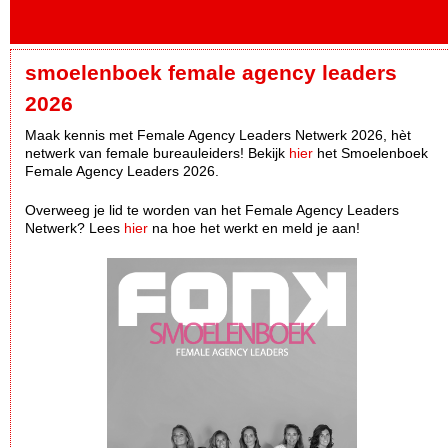
smoelenboek female agency leaders
2026
Maak kennis met Female Agency Leaders Netwerk 2026, hèt
netwerk van female bureauleiders! Bekijk
hier
het Smoelenboek
Female Agency Leaders 2026.
Overweeg je lid te worden van het Female Agency Leaders
Netwerk? Lees
hier
na hoe het werkt en meld je aan!