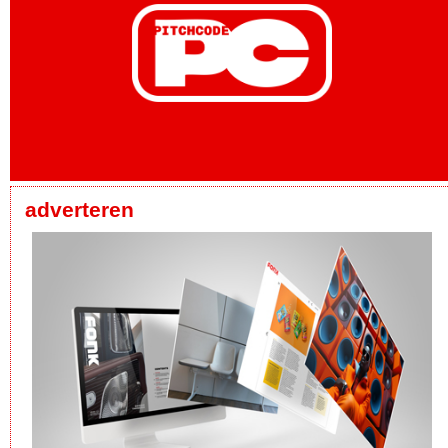
adverteren