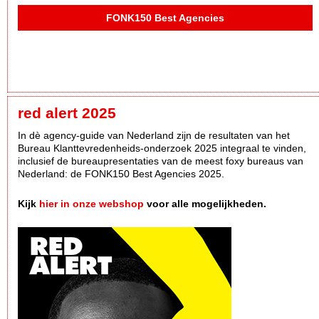
FONK150 Best Agencies
red alert 2025
In dè agency-guide van Nederland zijn de resultaten van het
Bureau Klanttevredenheids-onderzoek 2025 integraal te vinden,
inclusief de bureaupresentaties van de meest foxy bureaus van
Nederland: de FONK150 Best Agencies 2025.
Kijk
hier in onze webshop
voor alle mogelijkheden.