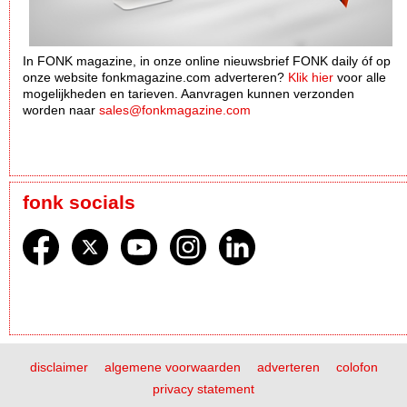
In FONK magazine, in onze online nieuwsbrief FONK daily óf op
onze website fonkmagazine.com adverteren?
Klik hier
voor alle
mogelijkheden en tarieven. Aanvragen kunnen verzonden
worden naar
sales@fonkmagazine.com
fonk socials
disclaimer
algemene voorwaarden
adverteren
colofon
privacy statement