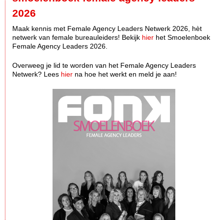
2026
Maak kennis met Female Agency Leaders Netwerk 2026, hèt
netwerk van female bureauleiders! Bekijk
hier
het Smoelenboek
Female Agency Leaders 2026.
Overweeg je lid te worden van het Female Agency Leaders
Netwerk? Lees
hier
na hoe het werkt en meld je aan!